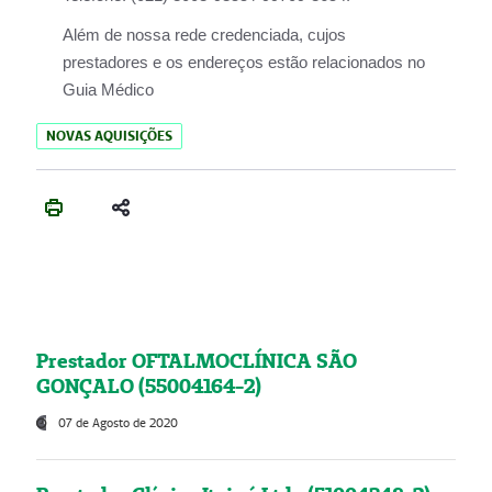
Além de nossa rede credenciada, cujos
prestadores e os endereços estão relacionados no
Guia Médico
NOVAS AQUISIÇÕES
Prestador OFTALMOCLÍNICA SÃO
GONÇALO (55004164-2)
07 de Agosto de 2020