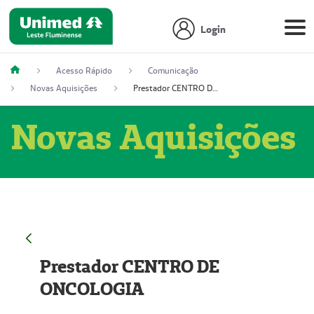
Login
Acesso Rápido
Comunicação
Novas Aquisições
Prestador CENTRO DE ONCOLOGIA
Novas Aquisições
Prestador CENTRO DE
ONCOLOGIA