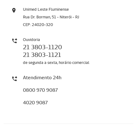
Unimed Leste Fluminense
Rua Dr. Borman, 51 - Niterói - RJ
CEP: 24020-320
Ouvidoria
21 3803-1120
21 3803-1121
de segunda a sexta, horário comercial
Atendimento 24h
0800 970 9087
4020 9087