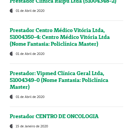
Prestador Clínica Itaipú Ltda (51004348-2)
01 de Abril de 2020
Prestador Centro Médico Vitória Ltda,
51004350-4: Centro Médico Vitória Ltda
(Nome Fantasia: Policlínica Master)
01 de Abril de 2020
Prestador: Vipmed Clínica Geral Ltda,
51004349-0 (Nome Fantasia: Policlínica
Master)
01 de Abril de 2020
Prestador CENTRO DE ONCOLOGIA
15 de Janeiro de 2020