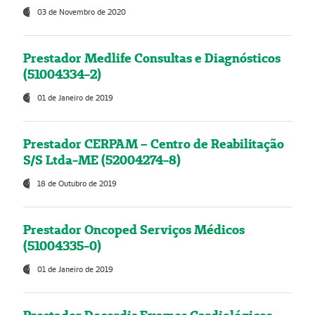
03 de Novembro de 2020
Prestador Medlife Consultas e Diagnósticos
(51004334-2)
01 de Janeiro de 2019
Prestador CERPAM – Centro de Reabilitação
S/S Ltda-ME (52004274-8)
18 de Outubro de 2019
Prestador Oncoped Serviços Médicos
(51004335-0)
01 de Janeiro de 2019