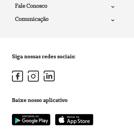
Fale Conosco
Comunicação
Siga nossas redes sociais:
Baixe nosso aplicativo