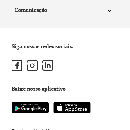
Comunicação
Siga nossas redes sociais:
Baixe nosso aplicativo