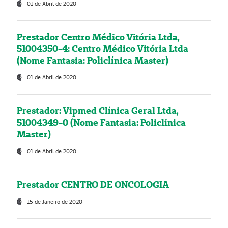
01 de Abril de 2020
Prestador Centro Médico Vitória Ltda,
51004350-4: Centro Médico Vitória Ltda
(Nome Fantasia: Policlínica Master)
01 de Abril de 2020
Prestador: Vipmed Clínica Geral Ltda,
51004349-0 (Nome Fantasia: Policlínica
Master)
01 de Abril de 2020
Prestador CENTRO DE ONCOLOGIA
15 de Janeiro de 2020