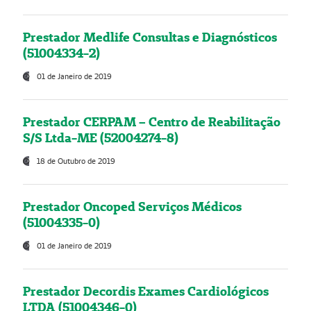
Prestador Medlife Consultas e Diagnósticos
(51004334-2)
01 de Janeiro de 2019
Prestador CERPAM – Centro de Reabilitação
S/S Ltda-ME (52004274-8)
18 de Outubro de 2019
Prestador Oncoped Serviços Médicos
(51004335-0)
01 de Janeiro de 2019
Prestador Decordis Exames Cardiológicos
LTDA (51004346-0)