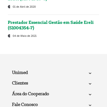
01 de Abril de 2020
Prestador Essencial Gestão em Saúde Ereli
(51004354-7)
04 de Maio de 2021
Unimed
Clientes
Área do Cooperado
Fale Conosco