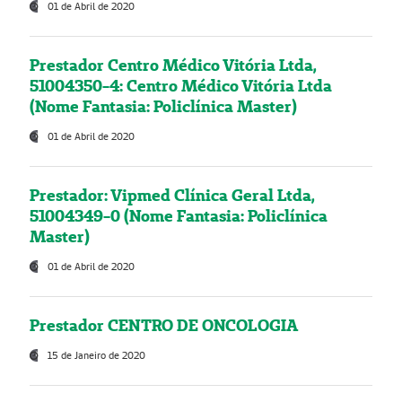
01 de Abril de 2020
Prestador Centro Médico Vitória Ltda,
51004350-4: Centro Médico Vitória Ltda
(Nome Fantasia: Policlínica Master)
01 de Abril de 2020
Prestador: Vipmed Clínica Geral Ltda,
51004349-0 (Nome Fantasia: Policlínica
Master)
01 de Abril de 2020
Prestador CENTRO DE ONCOLOGIA
15 de Janeiro de 2020