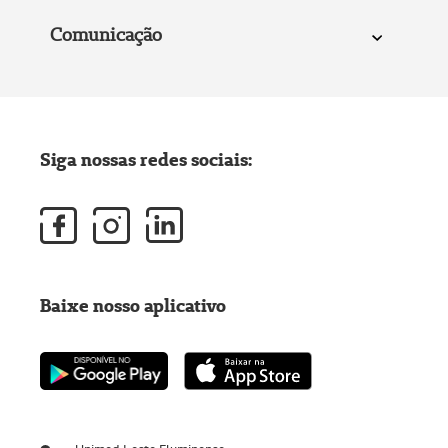
Comunicação
Siga nossas redes sociais:
Baixe nosso aplicativo