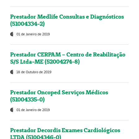
Prestador Medlife Consultas e Diagnósticos
(51004334-2)
01 de Janeiro de 2019
Prestador CERPAM – Centro de Reabilitação
S/S Ltda-ME (52004274-8)
18 de Outubro de 2019
Prestador Oncoped Serviços Médicos
(51004335-0)
01 de Janeiro de 2019
Prestador Decordis Exames Cardiológicos
LTDA (51004346-0)