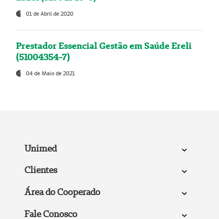
01 de Abril de 2020
Prestador Essencial Gestão em Saúde Ereli
(51004354-7)
04 de Maio de 2021
Unimed
Clientes
Área do Cooperado
Fale Conosco