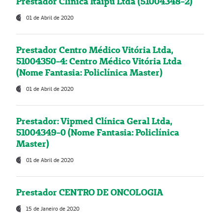
Prestador Clínica Itaipú Ltda (51004348-2)
01 de Abril de 2020
Prestador Centro Médico Vitória Ltda,
51004350-4: Centro Médico Vitória Ltda
(Nome Fantasia: Policlínica Master)
01 de Abril de 2020
Prestador: Vipmed Clínica Geral Ltda,
51004349-0 (Nome Fantasia: Policlínica
Master)
01 de Abril de 2020
Prestador CENTRO DE ONCOLOGIA
15 de Janeiro de 2020