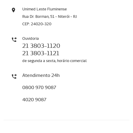
Unimed Leste Fluminense
Rua Dr. Borman, 51 - Niterói - RJ
CEP: 24020-320
Ouvidoria
21 3803-1120
21 3803-1121
de segunda a sexta, horário comercial
Atendimento 24h
0800 970 9087
4020 9087