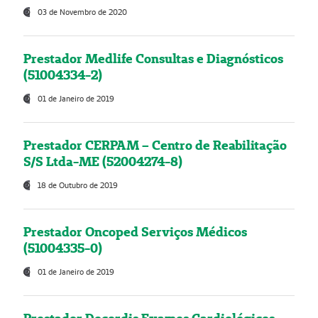
03 de Novembro de 2020
Prestador Medlife Consultas e Diagnósticos
(51004334-2)
01 de Janeiro de 2019
Prestador CERPAM – Centro de Reabilitação
S/S Ltda-ME (52004274-8)
18 de Outubro de 2019
Prestador Oncoped Serviços Médicos
(51004335-0)
01 de Janeiro de 2019