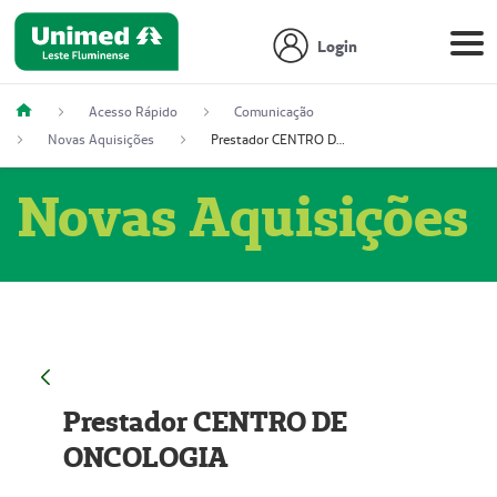
Login
Acesso Rápido
Comunicação
Novas Aquisições
Prestador CENTRO DE ONCOLOGIA
Novas Aquisições
Prestador CENTRO DE
ONCOLOGIA