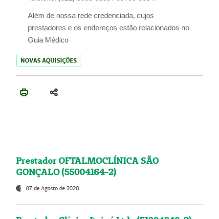
Além de nossa rede credenciada, cujos
prestadores e os endereços estão relacionados no
Guia Médico
NOVAS AQUISIÇÕES
Prestador OFTALMOCLÍNICA SÃO
GONÇALO (55004164-2)
07 de Agosto de 2020