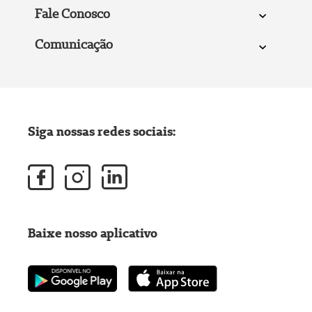
Fale Conosco
Comunicação
Siga nossas redes sociais:
Baixe nosso aplicativo