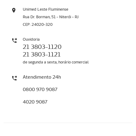
Unimed Leste Fluminense
Rua Dr. Borman, 51 - Niterói - RJ
CEP: 24020-320
Ouvidoria
21 3803-1120
21 3803-1121
de segunda a sexta, horário comercial
Atendimento 24h
0800 970 9087
4020 9087