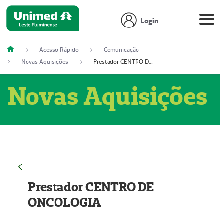
Login
Acesso Rápido
Comunicação
Novas Aquisições
Prestador CENTRO DE ONCOLOGIA
Novas Aquisições
Prestador CENTRO DE
ONCOLOGIA