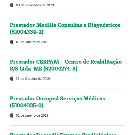
03 de Novembro de 2020
Prestador Medlife Consultas e Diagnósticos
(51004334-2)
01 de Janeiro de 2019
Prestador CERPAM – Centro de Reabilitação
S/S Ltda-ME (52004274-8)
18 de Outubro de 2019
Prestador Oncoped Serviços Médicos
(51004335-0)
01 de Janeiro de 2019