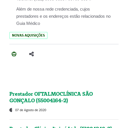
Além de nossa rede credenciada, cujos
prestadores e os endereços estão relacionados no
Guia Médico
NOVAS AQUISIÇÕES
Prestador OFTALMOCLÍNICA SÃO
GONÇALO (55004164-2)
07 de Agosto de 2020