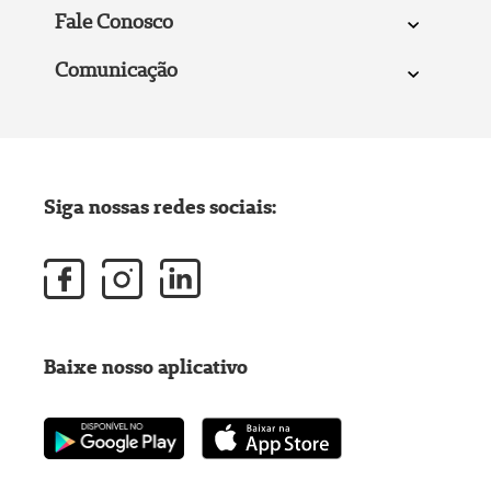
Fale Conosco
Comunicação
Siga nossas redes sociais:
Baixe nosso aplicativo