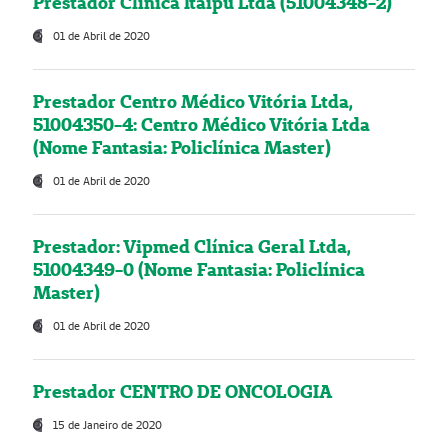
Prestador Clínica Itaipú Ltda (51004348-2)
01 de Abril de 2020
Prestador Centro Médico Vitória Ltda,
51004350-4: Centro Médico Vitória Ltda
(Nome Fantasia: Policlínica Master)
01 de Abril de 2020
Prestador: Vipmed Clínica Geral Ltda,
51004349-0 (Nome Fantasia: Policlínica
Master)
01 de Abril de 2020
Prestador CENTRO DE ONCOLOGIA
15 de Janeiro de 2020