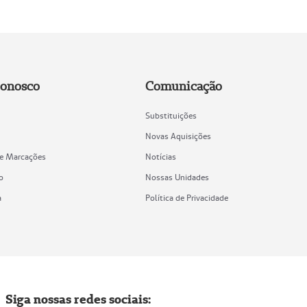
Conosco
Comunicação
Substituições
Novas Aquisições
de Marcações
Notícias
o
Nossas Unidades
a
Política de Privacidade
Siga nossas redes sociais: