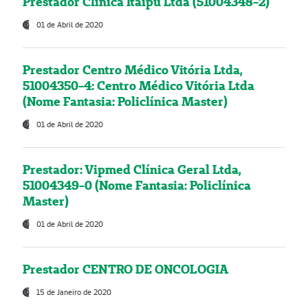
Prestador Clínica Itaipú Ltda (51004348-2)
01 de Abril de 2020
Prestador Centro Médico Vitória Ltda,
51004350-4: Centro Médico Vitória Ltda
(Nome Fantasia: Policlínica Master)
01 de Abril de 2020
Prestador: Vipmed Clínica Geral Ltda,
51004349-0 (Nome Fantasia: Policlínica
Master)
01 de Abril de 2020
Prestador CENTRO DE ONCOLOGIA
15 de Janeiro de 2020