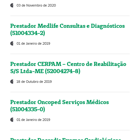
03 de Novembro de 2020
Prestador Medlife Consultas e Diagnósticos
(51004334-2)
01 de Janeiro de 2019
Prestador CERPAM – Centro de Reabilitação
S/S Ltda-ME (52004274-8)
18 de Outubro de 2019
Prestador Oncoped Serviços Médicos
(51004335-0)
01 de Janeiro de 2019