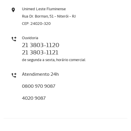
Unimed Leste Fluminense
Rua Dr. Borman, 51 - Niterói - RJ
CEP: 24020-320
Ouvidoria
21 3803-1120
21 3803-1121
de segunda a sexta, horário comercial
Atendimento 24h
0800 970 9087
4020 9087