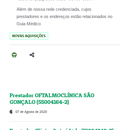
Além de nossa rede credenciada, cujos
prestadores e os endereços estão relacionados no
Guia Médico
NOVAS AQUISIÇÕES
Prestador OFTALMOCLÍNICA SÃO
GONÇALO (55004164-2)
07 de Agosto de 2020