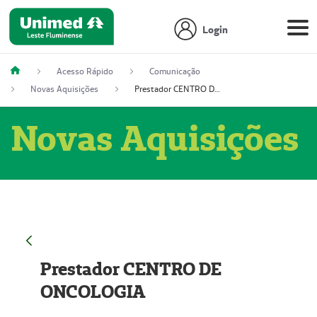
Login
Acesso Rápido
Comunicação
Novas Aquisições
Prestador CENTRO DE ONCOLOGIA
Novas Aquisições
Prestador CENTRO DE
ONCOLOGIA