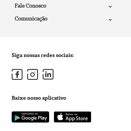
Fale Conosco
Comunicação
Siga nossas redes sociais:
Baixe nosso aplicativo