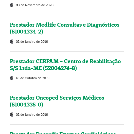
03 de Novembro de 2020
Prestador Medlife Consultas e Diagnósticos
(51004334-2)
01 de Janeiro de 2019
Prestador CERPAM – Centro de Reabilitação
S/S Ltda-ME (52004274-8)
18 de Outubro de 2019
Prestador Oncoped Serviços Médicos
(51004335-0)
01 de Janeiro de 2019