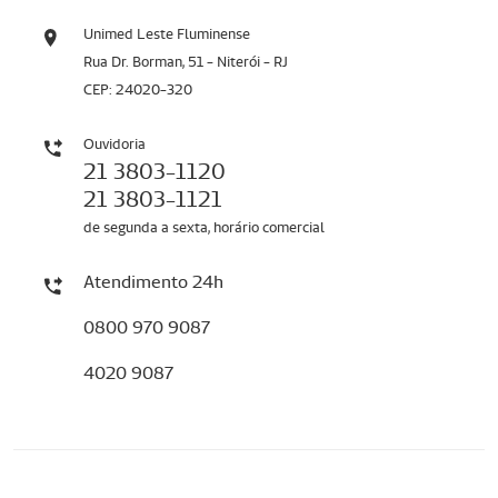
Unimed Leste Fluminense
Rua Dr. Borman, 51 - Niterói - RJ
CEP: 24020-320
Ouvidoria
21 3803-1120
21 3803-1121
de segunda a sexta, horário comercial
Atendimento 24h
0800 970 9087
4020 9087