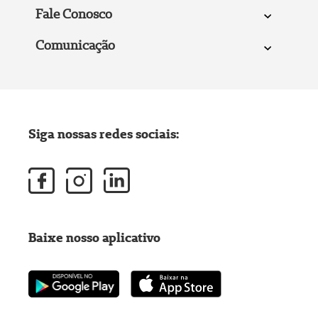
Fale Conosco
Comunicação
Siga nossas redes sociais:
Baixe nosso aplicativo