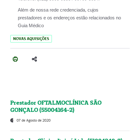
Além de nossa rede credenciada, cujos
prestadores e os endereços estão relacionados no
Guia Médico
NOVAS AQUISIÇÕES
Prestador OFTALMOCLÍNICA SÃO
GONÇALO (55004164-2)
07 de Agosto de 2020