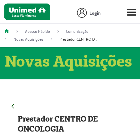
Login
Acesso Rápido
Comunicação
Novas Aquisições
Prestador CENTRO DE ONCOLOGIA
Novas Aquisições
Prestador CENTRO DE
ONCOLOGIA