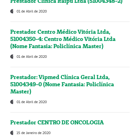
Prestador Clínica Itaipú Ltda (51004348-2)
01 de Abril de 2020
Prestador Centro Médico Vitória Ltda,
51004350-4: Centro Médico Vitória Ltda
(Nome Fantasia: Policlínica Master)
01 de Abril de 2020
Prestador: Vipmed Clínica Geral Ltda,
51004349-0 (Nome Fantasia: Policlínica
Master)
01 de Abril de 2020
Prestador CENTRO DE ONCOLOGIA
15 de Janeiro de 2020