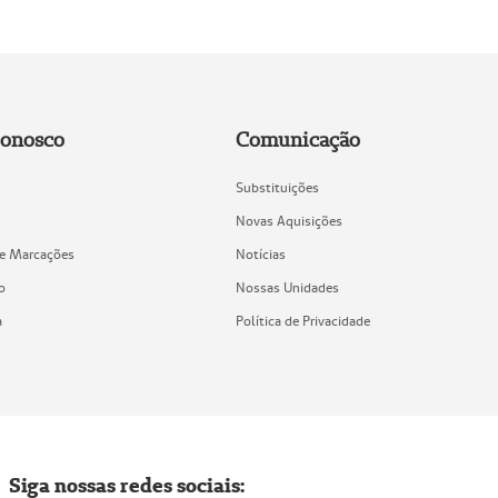
Conosco
Comunicação
Substituições
Novas Aquisições
de Marcações
Notícias
o
Nossas Unidades
a
Política de Privacidade
Siga nossas redes sociais: