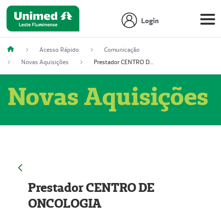
Login
Acesso Rápido
Comunicação
Novas Aquisições
Prestador CENTRO DE ONCOLOGIA
Novas Aquisições
Prestador CENTRO DE
ONCOLOGIA