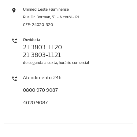
Unimed Leste Fluminense
Rua Dr. Borman, 51 - Niterói - RJ
CEP: 24020-320
Ouvidoria
21 3803-1120
21 3803-1121
de segunda a sexta, horário comercial
Atendimento 24h
0800 970 9087
4020 9087