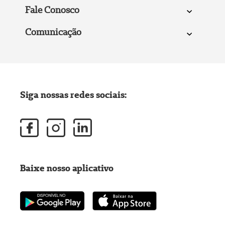
Fale Conosco
Comunicação
Siga nossas redes sociais:
Baixe nosso aplicativo