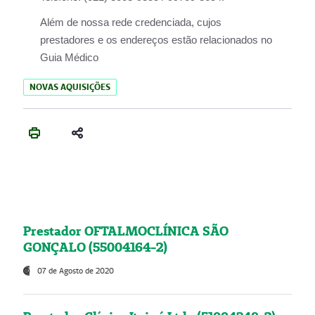
Além de nossa rede credenciada, cujos
prestadores e os endereços estão relacionados no
Guia Médico
NOVAS AQUISIÇÕES
Prestador OFTALMOCLÍNICA SÃO
GONÇALO (55004164-2)
07 de Agosto de 2020