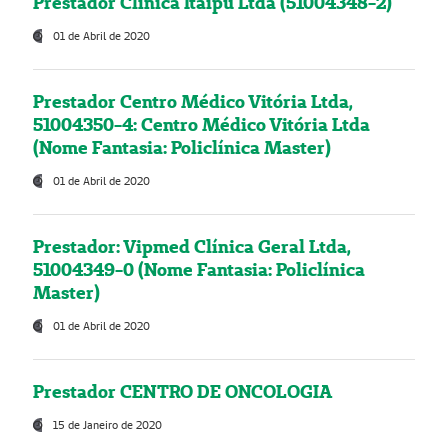
Prestador Clínica Itaipú Ltda (51004348-2)
01 de Abril de 2020
Prestador Centro Médico Vitória Ltda,
51004350-4: Centro Médico Vitória Ltda
(Nome Fantasia: Policlínica Master)
01 de Abril de 2020
Prestador: Vipmed Clínica Geral Ltda,
51004349-0 (Nome Fantasia: Policlínica
Master)
01 de Abril de 2020
Prestador CENTRO DE ONCOLOGIA
15 de Janeiro de 2020