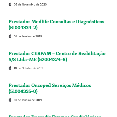
03 de Novembro de 2020
Prestador Medlife Consultas e Diagnósticos
(51004334-2)
01 de Janeiro de 2019
Prestador CERPAM – Centro de Reabilitação
S/S Ltda-ME (52004274-8)
18 de Outubro de 2019
Prestador Oncoped Serviços Médicos
(51004335-0)
01 de Janeiro de 2019