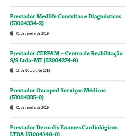
Prestador Medlife Consultas e Diagnósticos
(51004334-2)
01 de Janeiro de 2019
Prestador CERPAM – Centro de Reabilitação
S/S Ltda-ME (52004274-8)
18 de Outubro de 2019
Prestador Oncoped Serviços Médicos
(51004335-0)
01 de Janeiro de 2019
Prestador Decordis Exames Cardiológicos
LTDA (51004346-0)