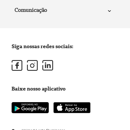
Comunicação
Siga nossas redes sociais:
Baixe nosso aplicativo