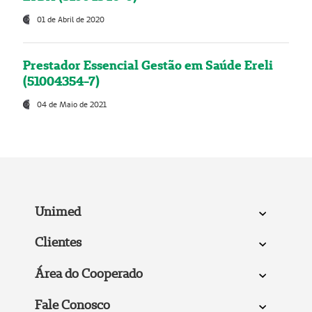
01 de Abril de 2020
Prestador Essencial Gestão em Saúde Ereli
(51004354-7)
04 de Maio de 2021
Unimed
Clientes
Área do Cooperado
Fale Conosco