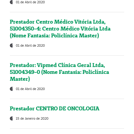
01 de Abril de 2020
Prestador Centro Médico Vitória Ltda,
51004350-4: Centro Médico Vitória Ltda
(Nome Fantasia: Policlínica Master)
01 de Abril de 2020
Prestador: Vipmed Clínica Geral Ltda,
51004349-0 (Nome Fantasia: Policlínica
Master)
01 de Abril de 2020
Prestador CENTRO DE ONCOLOGIA
15 de Janeiro de 2020