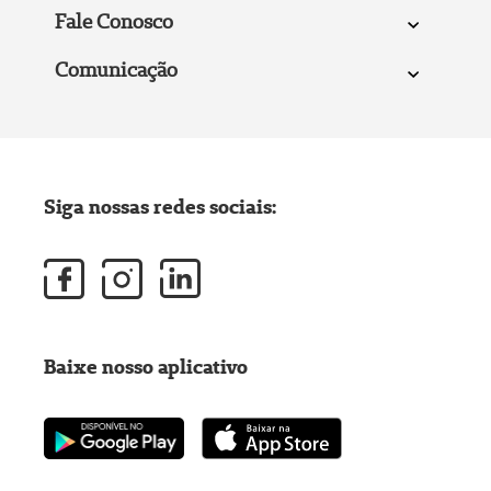
Fale Conosco
Comunicação
Siga nossas redes sociais:
Baixe nosso aplicativo