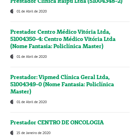
Prestador Clínica Itaipú Ltda (51004348-2)
01 de Abril de 2020
Prestador Centro Médico Vitória Ltda,
51004350-4: Centro Médico Vitória Ltda
(Nome Fantasia: Policlínica Master)
01 de Abril de 2020
Prestador: Vipmed Clínica Geral Ltda,
51004349-0 (Nome Fantasia: Policlínica
Master)
01 de Abril de 2020
Prestador CENTRO DE ONCOLOGIA
15 de Janeiro de 2020