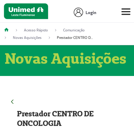
Login
Acesso Rápido
Comunicação
Novas Aquisições
Prestador CENTRO DE ONCOLOGIA
Novas Aquisições
Prestador CENTRO DE
ONCOLOGIA