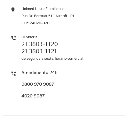
Unimed Leste Fluminense
Rua Dr. Borman, 51 - Niterói - RJ
CEP: 24020-320
Ouvidoria
21 3803-1120
21 3803-1121
de segunda a sexta, horário comercial
Atendimento 24h
0800 970 9087
4020 9087