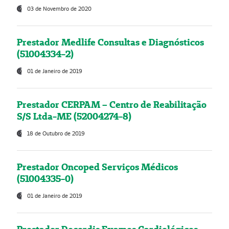
03 de Novembro de 2020
Prestador Medlife Consultas e Diagnósticos
(51004334-2)
01 de Janeiro de 2019
Prestador CERPAM – Centro de Reabilitação
S/S Ltda-ME (52004274-8)
18 de Outubro de 2019
Prestador Oncoped Serviços Médicos
(51004335-0)
01 de Janeiro de 2019