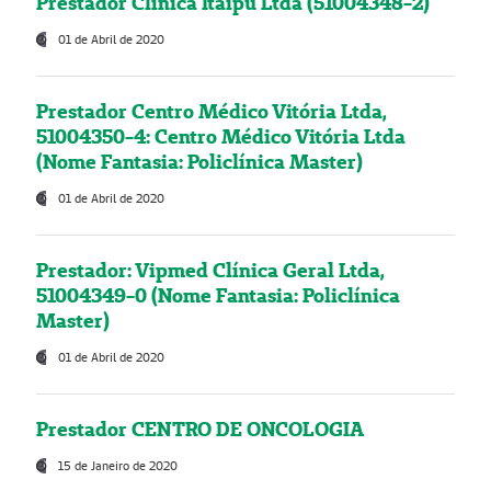
Prestador Clínica Itaipú Ltda (51004348-2)
01 de Abril de 2020
Prestador Centro Médico Vitória Ltda,
51004350-4: Centro Médico Vitória Ltda
(Nome Fantasia: Policlínica Master)
01 de Abril de 2020
Prestador: Vipmed Clínica Geral Ltda,
51004349-0 (Nome Fantasia: Policlínica
Master)
01 de Abril de 2020
Prestador CENTRO DE ONCOLOGIA
15 de Janeiro de 2020