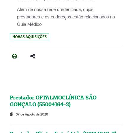
Além de nossa rede credenciada, cujos
prestadores e os endereços estão relacionados no
Guia Médico
NOVAS AQUISIÇÕES
Prestador OFTALMOCLÍNICA SÃO
GONÇALO (55004164-2)
07 de Agosto de 2020