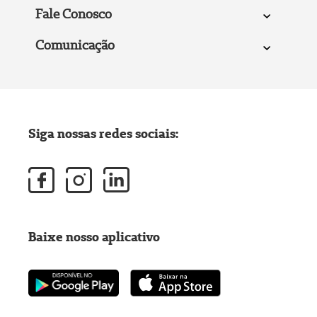
Fale Conosco
Comunicação
Siga nossas redes sociais:
Baixe nosso aplicativo