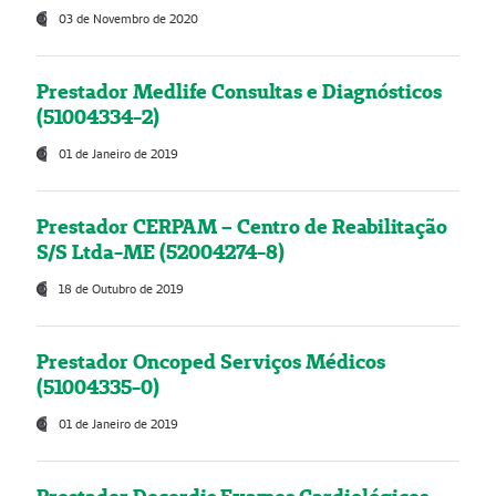
03 de Novembro de 2020
Prestador Medlife Consultas e Diagnósticos
(51004334-2)
01 de Janeiro de 2019
Prestador CERPAM – Centro de Reabilitação
S/S Ltda-ME (52004274-8)
18 de Outubro de 2019
Prestador Oncoped Serviços Médicos
(51004335-0)
01 de Janeiro de 2019