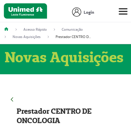
Login
Acesso Rápido
Comunicação
Novas Aquisições
Prestador CENTRO DE ONCOLOGIA
Novas Aquisições
Prestador CENTRO DE
ONCOLOGIA