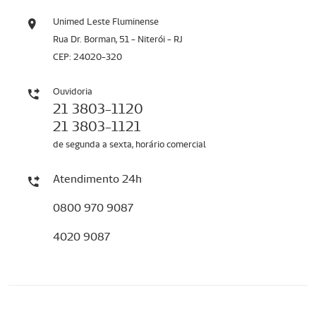
Unimed Leste Fluminense
Rua Dr. Borman, 51 - Niterói - RJ
CEP: 24020-320
Ouvidoria
21 3803-1120
21 3803-1121
de segunda a sexta, horário comercial
Atendimento 24h
0800 970 9087
4020 9087