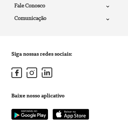
Fale Conosco
Comunicação
Siga nossas redes sociais:
Baixe nosso aplicativo