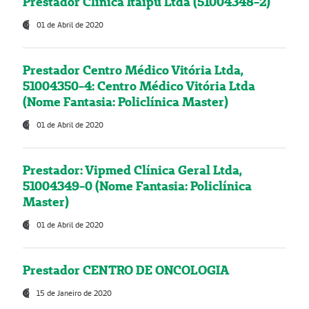
Prestador Clínica Itaipú Ltda (51004348-2)
01 de Abril de 2020
Prestador Centro Médico Vitória Ltda,
51004350-4: Centro Médico Vitória Ltda
(Nome Fantasia: Policlínica Master)
01 de Abril de 2020
Prestador: Vipmed Clínica Geral Ltda,
51004349-0 (Nome Fantasia: Policlínica
Master)
01 de Abril de 2020
Prestador CENTRO DE ONCOLOGIA
15 de Janeiro de 2020