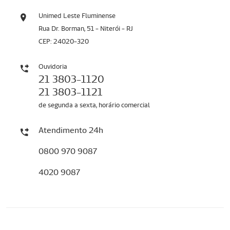
Unimed Leste Fluminense
Rua Dr. Borman, 51 - Niterói - RJ
CEP: 24020-320
Ouvidoria
21 3803-1120
21 3803-1121
de segunda a sexta, horário comercial
Atendimento 24h
0800 970 9087
4020 9087