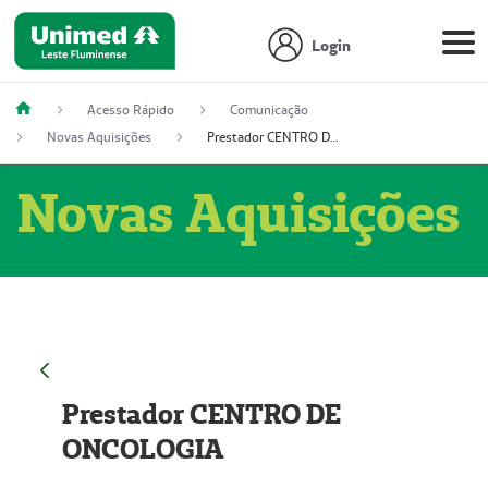
Login
Acesso Rápido
Comunicação
Novas Aquisições
Prestador CENTRO DE ONCOLOGIA
Novas Aquisições
Prestador CENTRO DE
ONCOLOGIA