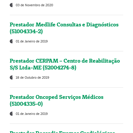
03 de Novembro de 2020
Prestador Medlife Consultas e Diagnósticos
(51004334-2)
01 de Janeiro de 2019
Prestador CERPAM – Centro de Reabilitação
S/S Ltda-ME (52004274-8)
18 de Outubro de 2019
Prestador Oncoped Serviços Médicos
(51004335-0)
01 de Janeiro de 2019