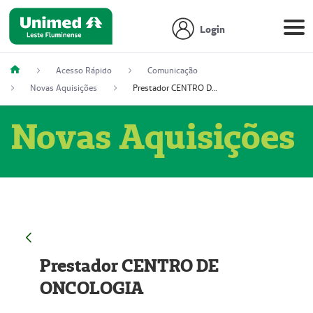
Login
Acesso Rápido
Comunicação
Novas Aquisições
Prestador CENTRO DE ONCOLOGIA
Novas Aquisições
Prestador CENTRO DE
ONCOLOGIA