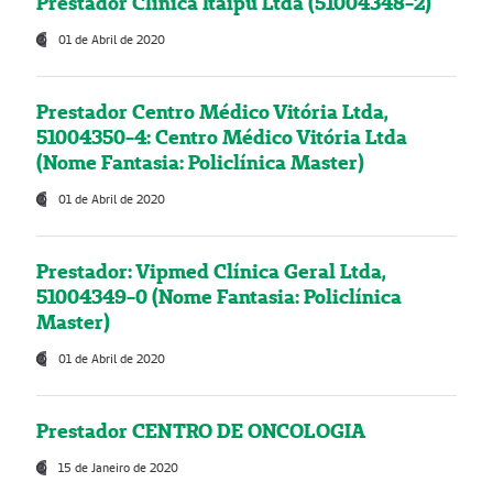
Prestador Clínica Itaipú Ltda (51004348-2)
01 de Abril de 2020
Prestador Centro Médico Vitória Ltda,
51004350-4: Centro Médico Vitória Ltda
(Nome Fantasia: Policlínica Master)
01 de Abril de 2020
Prestador: Vipmed Clínica Geral Ltda,
51004349-0 (Nome Fantasia: Policlínica
Master)
01 de Abril de 2020
Prestador CENTRO DE ONCOLOGIA
15 de Janeiro de 2020