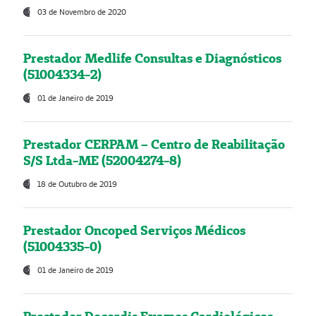
03 de Novembro de 2020
Prestador Medlife Consultas e Diagnósticos
(51004334-2)
01 de Janeiro de 2019
Prestador CERPAM – Centro de Reabilitação
S/S Ltda-ME (52004274-8)
18 de Outubro de 2019
Prestador Oncoped Serviços Médicos
(51004335-0)
01 de Janeiro de 2019