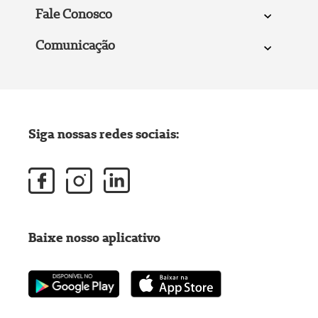
Fale Conosco
Comunicação
Siga nossas redes sociais:
Baixe nosso aplicativo