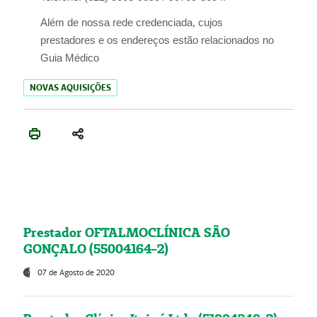
Além de nossa rede credenciada, cujos
prestadores e os endereços estão relacionados no
Guia Médico
NOVAS AQUISIÇÕES
Prestador OFTALMOCLÍNICA SÃO
GONÇALO (55004164-2)
07 de Agosto de 2020