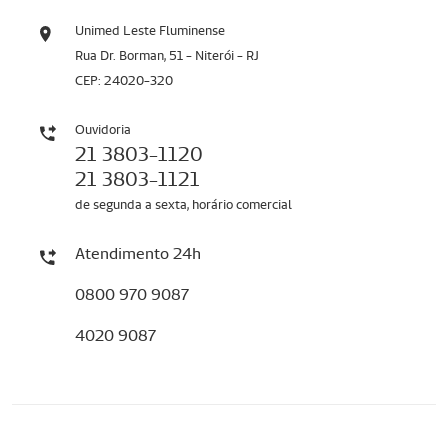
Unimed Leste Fluminense
Rua Dr. Borman, 51 - Niterói - RJ
CEP: 24020-320
Ouvidoria
21 3803-1120
21 3803-1121
de segunda a sexta, horário comercial
Atendimento 24h
0800 970 9087
4020 9087