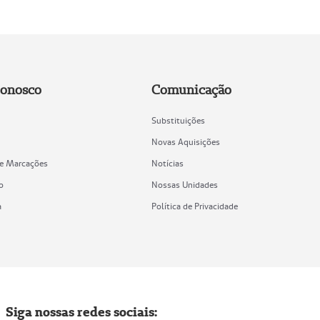
Conosco
Comunicação
Substituições
Novas Aquisições
de Marcações
Notícias
o
Nossas Unidades
a
Política de Privacidade
Siga nossas redes sociais: