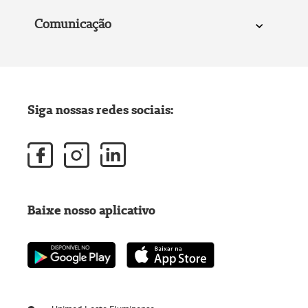
Comunicação
Siga nossas redes sociais:
Baixe nosso aplicativo