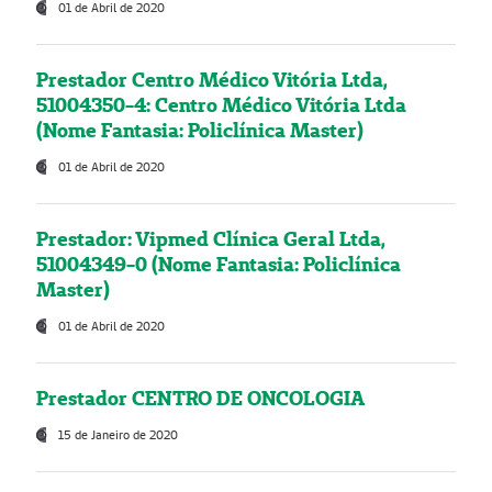
01 de Abril de 2020
Prestador Centro Médico Vitória Ltda,
51004350-4: Centro Médico Vitória Ltda
(Nome Fantasia: Policlínica Master)
01 de Abril de 2020
Prestador: Vipmed Clínica Geral Ltda,
51004349-0 (Nome Fantasia: Policlínica
Master)
01 de Abril de 2020
Prestador CENTRO DE ONCOLOGIA
15 de Janeiro de 2020