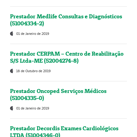
Prestador Medlife Consultas e Diagnósticos
(51004334-2)
01 de Janeiro de 2019
Prestador CERPAM – Centro de Reabilitação
S/S Ltda-ME (52004274-8)
18 de Outubro de 2019
Prestador Oncoped Serviços Médicos
(51004335-0)
01 de Janeiro de 2019
Prestador Decordis Exames Cardiológicos
LTDA (51004346-0)