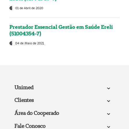
01 de Abril de 2020
Prestador Essencial Gestão em Saúde Ereli
(51004354-7)
04 de Maio de 2021
Unimed
Clientes
Área do Cooperado
Fale Conosco