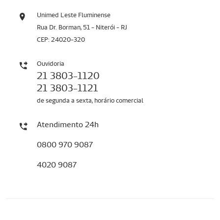
Unimed Leste Fluminense
Rua Dr. Borman, 51 - Niterói - RJ
CEP: 24020-320
Ouvidoria
21 3803-1120
21 3803-1121
de segunda a sexta, horário comercial
Atendimento 24h
0800 970 9087
4020 9087