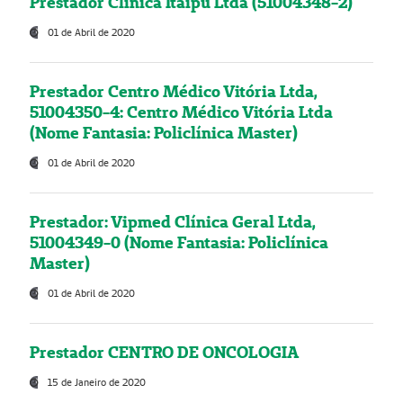
Prestador Clínica Itaipú Ltda (51004348-2)
01 de Abril de 2020
Prestador Centro Médico Vitória Ltda,
51004350-4: Centro Médico Vitória Ltda
(Nome Fantasia: Policlínica Master)
01 de Abril de 2020
Prestador: Vipmed Clínica Geral Ltda,
51004349-0 (Nome Fantasia: Policlínica
Master)
01 de Abril de 2020
Prestador CENTRO DE ONCOLOGIA
15 de Janeiro de 2020