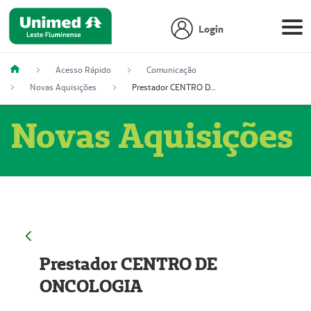
Login
Acesso Rápido
Comunicação
Novas Aquisições
Prestador CENTRO DE ONCOLOGIA
Novas Aquisições
Prestador CENTRO DE
ONCOLOGIA