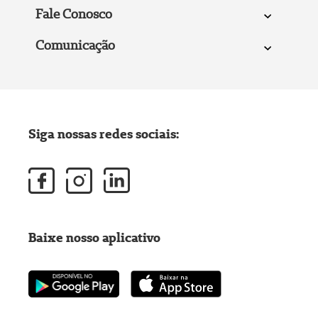
Fale Conosco
Comunicação
Siga nossas redes sociais:
Baixe nosso aplicativo