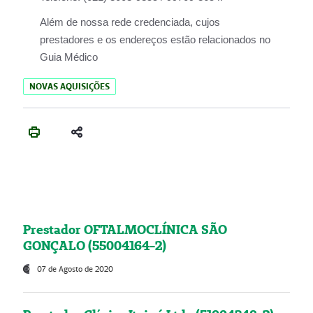
Além de nossa rede credenciada, cujos
prestadores e os endereços estão relacionados no
Guia Médico
NOVAS AQUISIÇÕES
Prestador OFTALMOCLÍNICA SÃO
GONÇALO (55004164-2)
07 de Agosto de 2020