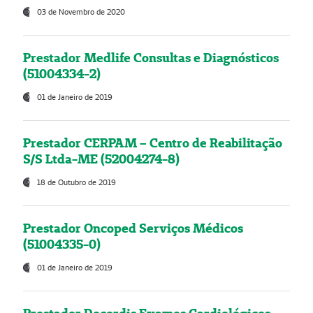
03 de Novembro de 2020
Prestador Medlife Consultas e Diagnósticos
(51004334-2)
01 de Janeiro de 2019
Prestador CERPAM – Centro de Reabilitação
S/S Ltda-ME (52004274-8)
18 de Outubro de 2019
Prestador Oncoped Serviços Médicos
(51004335-0)
01 de Janeiro de 2019