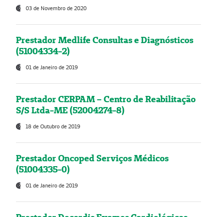
03 de Novembro de 2020
Prestador Medlife Consultas e Diagnósticos
(51004334-2)
01 de Janeiro de 2019
Prestador CERPAM – Centro de Reabilitação
S/S Ltda-ME (52004274-8)
18 de Outubro de 2019
Prestador Oncoped Serviços Médicos
(51004335-0)
01 de Janeiro de 2019