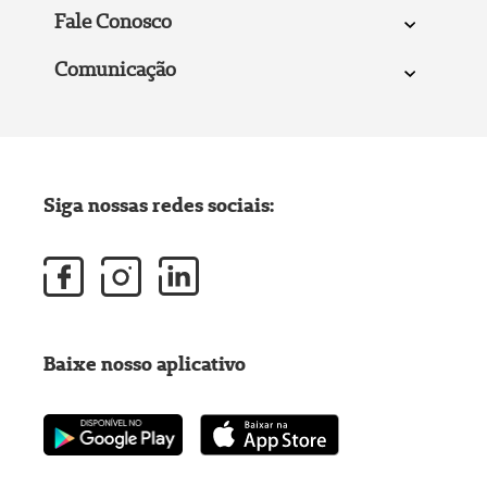
Fale Conosco
Comunicação
Siga nossas redes sociais:
Baixe nosso aplicativo