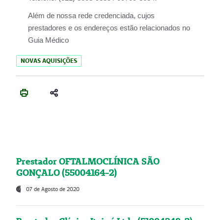
Além de nossa rede credenciada, cujos
prestadores e os endereços estão relacionados no
Guia Médico
NOVAS AQUISIÇÕES
Prestador OFTALMOCLÍNICA SÃO
GONÇALO (55004164-2)
07 de Agosto de 2020