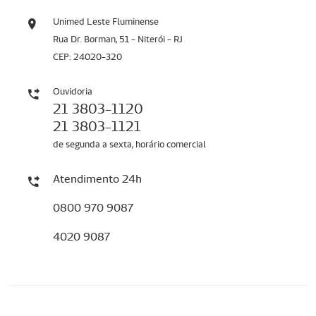
Unimed Leste Fluminense
Rua Dr. Borman, 51 - Niterói - RJ
CEP: 24020-320
Ouvidoria
21 3803-1120
21 3803-1121
de segunda a sexta, horário comercial
Atendimento 24h
0800 970 9087
4020 9087