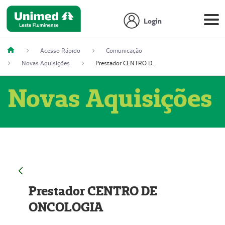
Login
Acesso Rápido
Comunicação
Novas Aquisições
Prestador CENTRO DE ONCOLOGIA
Novas Aquisições
Prestador CENTRO DE
ONCOLOGIA