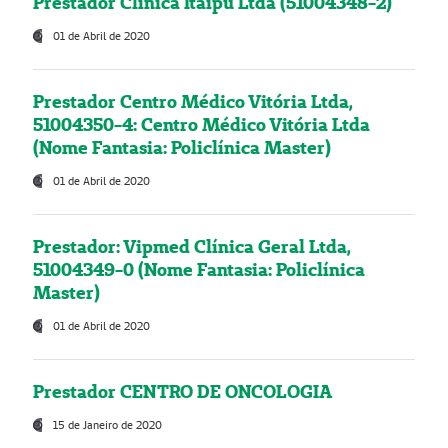
Prestador Clínica Itaipú Ltda (51004348-2)
01 de Abril de 2020
Prestador Centro Médico Vitória Ltda,
51004350-4: Centro Médico Vitória Ltda
(Nome Fantasia: Policlínica Master)
01 de Abril de 2020
Prestador: Vipmed Clínica Geral Ltda,
51004349-0 (Nome Fantasia: Policlínica
Master)
01 de Abril de 2020
Prestador CENTRO DE ONCOLOGIA
15 de Janeiro de 2020