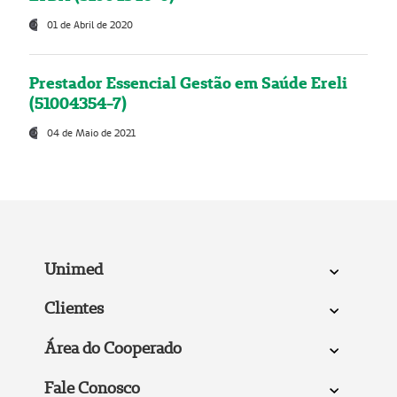
01 de Abril de 2020
Prestador Essencial Gestão em Saúde Ereli
(51004354-7)
04 de Maio de 2021
Unimed
Clientes
Área do Cooperado
Fale Conosco