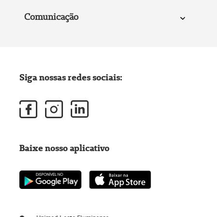
Comunicação
Siga nossas redes sociais:
Baixe nosso aplicativo