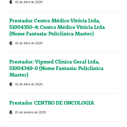
01 de Abril de 2020
Prestador Centro Médico Vitória Ltda,
51004350-4: Centro Médico Vitória Ltda
(Nome Fantasia: Policlínica Master)
01 de Abril de 2020
Prestador: Vipmed Clínica Geral Ltda,
51004349-0 (Nome Fantasia: Policlínica
Master)
01 de Abril de 2020
Prestador CENTRO DE ONCOLOGIA
15 de Janeiro de 2020