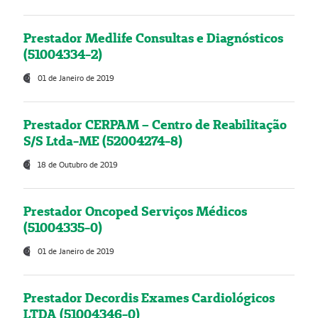
Prestador Medlife Consultas e Diagnósticos
(51004334-2)
01 de Janeiro de 2019
Prestador CERPAM – Centro de Reabilitação
S/S Ltda-ME (52004274-8)
18 de Outubro de 2019
Prestador Oncoped Serviços Médicos
(51004335-0)
01 de Janeiro de 2019
Prestador Decordis Exames Cardiológicos
LTDA (51004346-0)