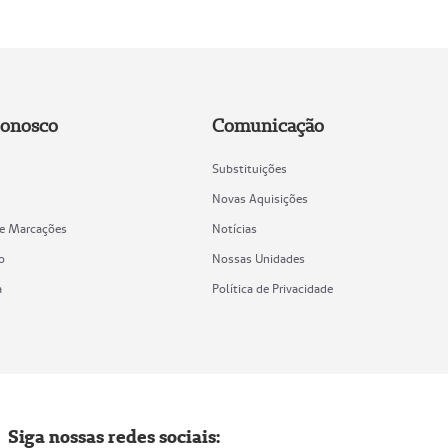
Conosco
Comunicação
Substituições
Novas Aquisições
de Marcações
Notícias
o
Nossas Unidades
a
Política de Privacidade
Siga nossas redes sociais: