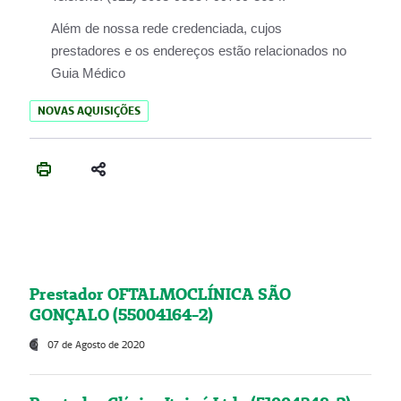
Além de nossa rede credenciada, cujos
prestadores e os endereços estão relacionados no
Guia Médico
NOVAS AQUISIÇÕES
Prestador OFTALMOCLÍNICA SÃO
GONÇALO (55004164-2)
07 de Agosto de 2020