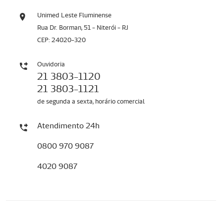
Unimed Leste Fluminense
Rua Dr. Borman, 51 - Niterói - RJ
CEP: 24020-320
Ouvidoria
21 3803-1120
21 3803-1121
de segunda a sexta, horário comercial
Atendimento 24h
0800 970 9087
4020 9087