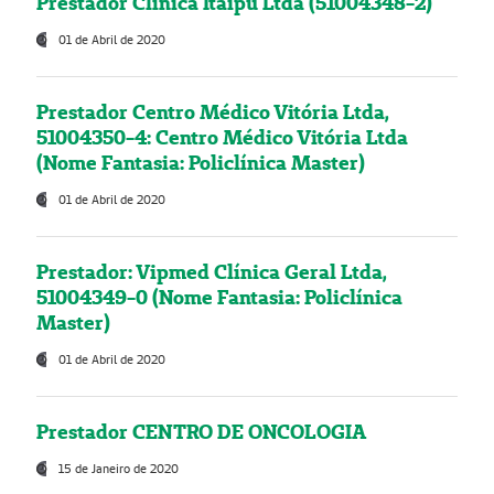
Prestador Clínica Itaipú Ltda (51004348-2)
01 de Abril de 2020
Prestador Centro Médico Vitória Ltda,
51004350-4: Centro Médico Vitória Ltda
(Nome Fantasia: Policlínica Master)
01 de Abril de 2020
Prestador: Vipmed Clínica Geral Ltda,
51004349-0 (Nome Fantasia: Policlínica
Master)
01 de Abril de 2020
Prestador CENTRO DE ONCOLOGIA
15 de Janeiro de 2020