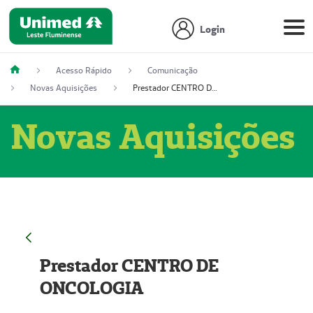
Login
Acesso Rápido
Comunicação
Novas Aquisições
Prestador CENTRO DE ONCOLOGIA
Novas Aquisições
Prestador CENTRO DE
ONCOLOGIA