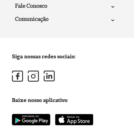
Fale Conosco
Comunicação
Siga nossas redes sociais:
Baixe nosso aplicativo