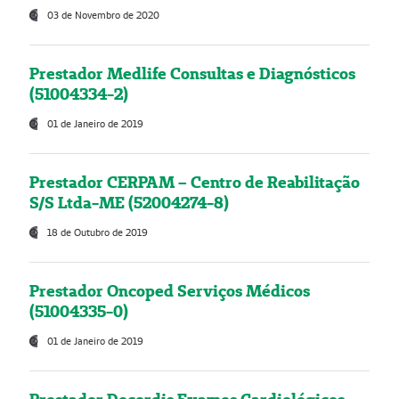
03 de Novembro de 2020
Prestador Medlife Consultas e Diagnósticos
(51004334-2)
01 de Janeiro de 2019
Prestador CERPAM – Centro de Reabilitação
S/S Ltda-ME (52004274-8)
18 de Outubro de 2019
Prestador Oncoped Serviços Médicos
(51004335-0)
01 de Janeiro de 2019