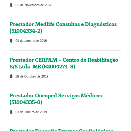
03 de Novembro de 2020
Prestador Medlife Consultas e Diagnósticos
(51004334-2)
01 de Janeiro de 2019
Prestador CERPAM – Centro de Reabilitação
S/S Ltda-ME (52004274-8)
18 de Outubro de 2019
Prestador Oncoped Serviços Médicos
(51004335-0)
01 de Janeiro de 2019