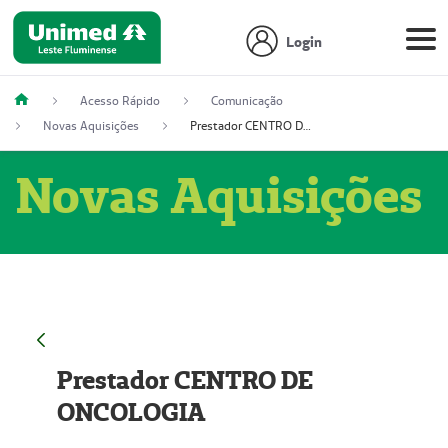
Login
Acesso Rápido
Comunicação
Novas Aquisições
Prestador CENTRO DE ONCOLOGIA
Novas Aquisições
Prestador CENTRO DE
ONCOLOGIA