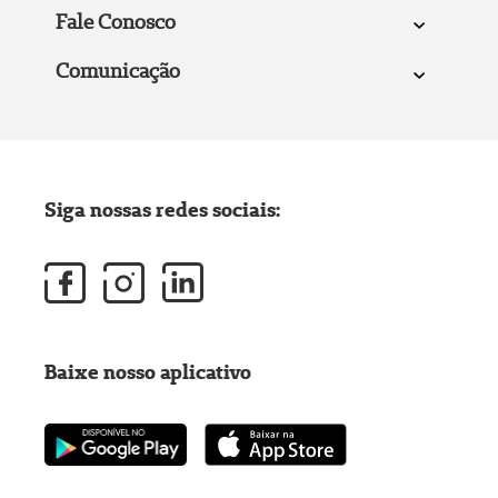
Fale Conosco
Comunicação
Siga nossas redes sociais:
Baixe nosso aplicativo