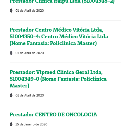
Prestador Clínica Itaipú Ltda (51004348-2)
01 de Abril de 2020
Prestador Centro Médico Vitória Ltda,
51004350-4: Centro Médico Vitória Ltda
(Nome Fantasia: Policlínica Master)
01 de Abril de 2020
Prestador: Vipmed Clínica Geral Ltda,
51004349-0 (Nome Fantasia: Policlínica
Master)
01 de Abril de 2020
Prestador CENTRO DE ONCOLOGIA
15 de Janeiro de 2020