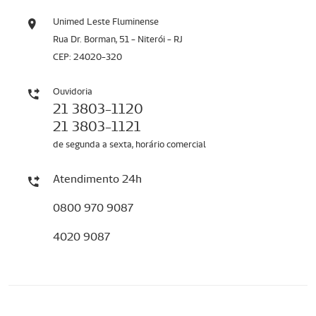
Unimed Leste Fluminense
Rua Dr. Borman, 51 - Niterói - RJ
CEP: 24020-320
Ouvidoria
21 3803-1120
21 3803-1121
de segunda a sexta, horário comercial
Atendimento 24h
0800 970 9087
4020 9087