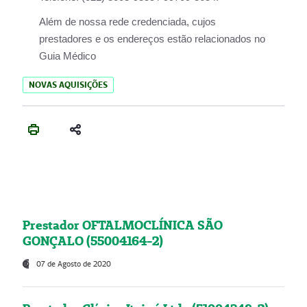
Além de nossa rede credenciada, cujos
prestadores e os endereços estão relacionados no
Guia Médico
NOVAS AQUISIÇÕES
Prestador OFTALMOCLÍNICA SÃO
GONÇALO (55004164-2)
07 de Agosto de 2020