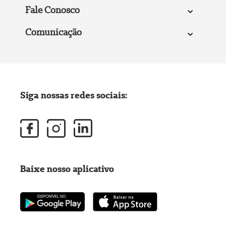
Fale Conosco
Comunicação
Siga nossas redes sociais:
Baixe nosso aplicativo