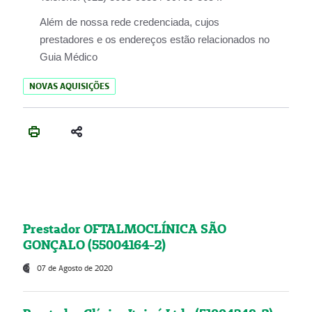
Além de nossa rede credenciada, cujos
prestadores e os endereços estão relacionados no
Guia Médico
NOVAS AQUISIÇÕES
Prestador OFTALMOCLÍNICA SÃO
GONÇALO (55004164-2)
07 de Agosto de 2020