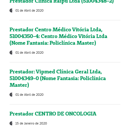
Prestador Clínica Itaipú Ltda (51004348-2)
01 de Abril de 2020
Prestador Centro Médico Vitória Ltda,
51004350-4: Centro Médico Vitória Ltda
(Nome Fantasia: Policlínica Master)
01 de Abril de 2020
Prestador: Vipmed Clínica Geral Ltda,
51004349-0 (Nome Fantasia: Policlínica
Master)
01 de Abril de 2020
Prestador CENTRO DE ONCOLOGIA
15 de Janeiro de 2020