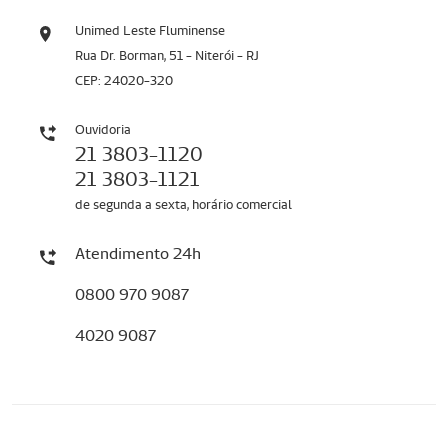
Unimed Leste Fluminense
Rua Dr. Borman, 51 - Niterói - RJ
CEP: 24020-320
Ouvidoria
21 3803-1120
21 3803-1121
de segunda a sexta, horário comercial
Atendimento 24h
0800 970 9087
4020 9087