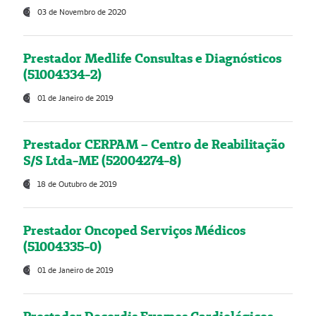
03 de Novembro de 2020
Prestador Medlife Consultas e Diagnósticos
(51004334-2)
01 de Janeiro de 2019
Prestador CERPAM – Centro de Reabilitação
S/S Ltda-ME (52004274-8)
18 de Outubro de 2019
Prestador Oncoped Serviços Médicos
(51004335-0)
01 de Janeiro de 2019