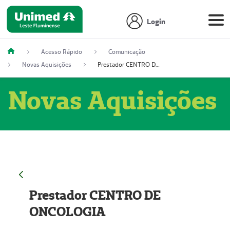
Login
Acesso Rápido
Comunicação
Novas Aquisições
Prestador CENTRO DE ONCOLOGIA
Novas Aquisições
Prestador CENTRO DE
ONCOLOGIA