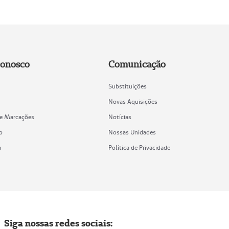
Conosco
Comunicação
Substituições
Novas Aquisições
de Marcações
Notícias
o
Nossas Unidades
a
Política de Privacidade
Siga nossas redes sociais: