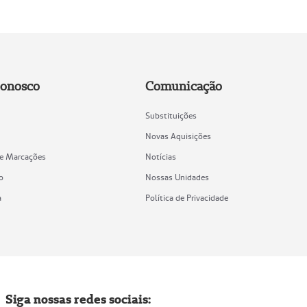
Conosco
Comunicação
Substituições
Novas Aquisições
de Marcações
Notícias
o
Nossas Unidades
a
Política de Privacidade
Siga nossas redes sociais: