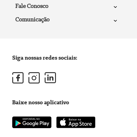
Fale Conosco
Comunicação
Siga nossas redes sociais:
Baixe nosso aplicativo