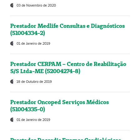
03 de Novembro de 2020
Prestador Medlife Consultas e Diagnósticos
(51004334-2)
01 de Janeiro de 2019
Prestador CERPAM – Centro de Reabilitação
S/S Ltda-ME (52004274-8)
18 de Outubro de 2019
Prestador Oncoped Serviços Médicos
(51004335-0)
01 de Janeiro de 2019