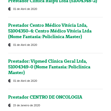
Prestador Clínica Itaipú Ltda (51004348-2)
01 de Abril de 2020
Prestador Centro Médico Vitória Ltda,
51004350-4: Centro Médico Vitória Ltda
(Nome Fantasia: Policlínica Master)
01 de Abril de 2020
Prestador: Vipmed Clínica Geral Ltda,
51004349-0 (Nome Fantasia: Policlínica
Master)
01 de Abril de 2020
Prestador CENTRO DE ONCOLOGIA
15 de Janeiro de 2020