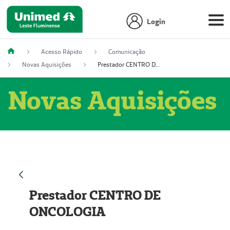
Login
Acesso Rápido
Comunicação
Novas Aquisições
Prestador CENTRO DE ONCOLOGIA
Novas Aquisições
Prestador CENTRO DE
ONCOLOGIA