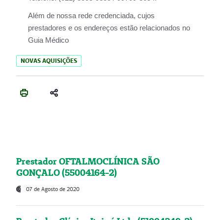
Além de nossa rede credenciada, cujos
prestadores e os endereços estão relacionados no
Guia Médico
NOVAS AQUISIÇÕES
Prestador OFTALMOCLÍNICA SÃO
GONÇALO (55004164-2)
07 de Agosto de 2020