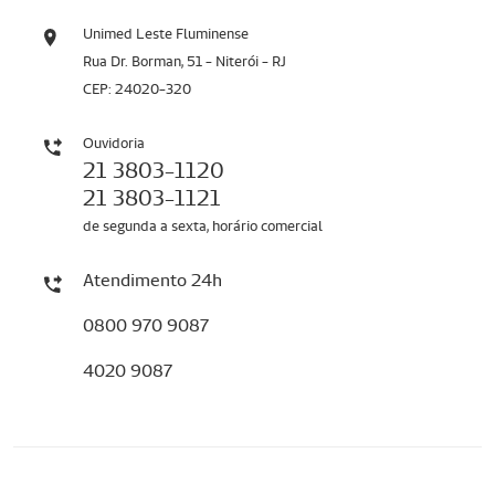
Unimed Leste Fluminense
Rua Dr. Borman, 51 - Niterói - RJ
CEP: 24020-320
Ouvidoria
21 3803-1120
21 3803-1121
de segunda a sexta, horário comercial
Atendimento 24h
0800 970 9087
4020 9087