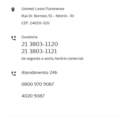
Unimed Leste Fluminense
Rua Dr. Borman, 51 - Niterói - RJ
CEP: 24020-320
Ouvidoria
21 3803-1120
21 3803-1121
de segunda a sexta, horário comercial
Atendimento 24h
0800 970 9087
4020 9087