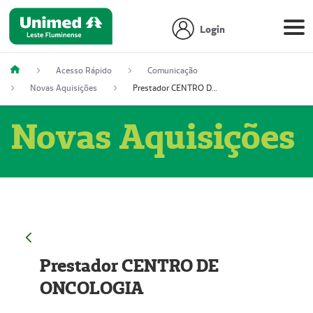
Login
Acesso Rápido
Comunicação
Novas Aquisições
Prestador CENTRO DE ONCOLOGIA
Novas Aquisições
Prestador CENTRO DE
ONCOLOGIA