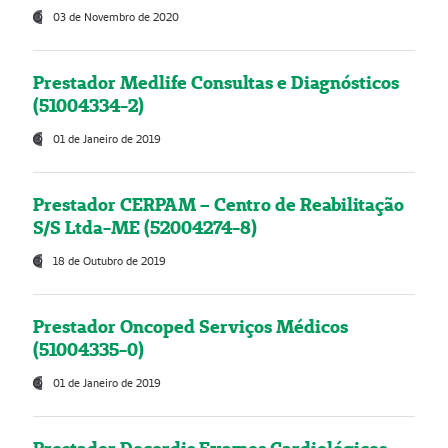
03 de Novembro de 2020
Prestador Medlife Consultas e Diagnósticos
(51004334-2)
01 de Janeiro de 2019
Prestador CERPAM – Centro de Reabilitação
S/S Ltda-ME (52004274-8)
18 de Outubro de 2019
Prestador Oncoped Serviços Médicos
(51004335-0)
01 de Janeiro de 2019