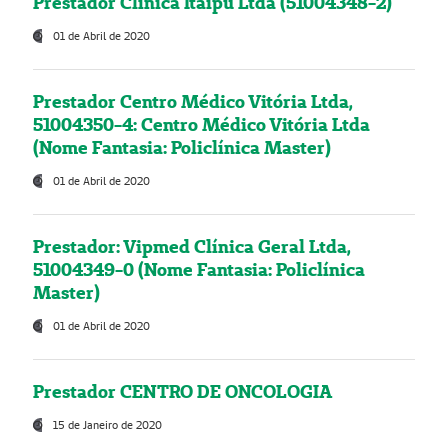
Prestador Clínica Itaipú Ltda (51004348-2)
01 de Abril de 2020
Prestador Centro Médico Vitória Ltda,
51004350-4: Centro Médico Vitória Ltda
(Nome Fantasia: Policlínica Master)
01 de Abril de 2020
Prestador: Vipmed Clínica Geral Ltda,
51004349-0 (Nome Fantasia: Policlínica
Master)
01 de Abril de 2020
Prestador CENTRO DE ONCOLOGIA
15 de Janeiro de 2020