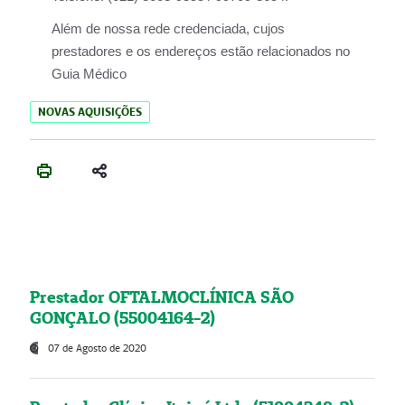
Além de nossa rede credenciada, cujos
prestadores e os endereços estão relacionados no
Guia Médico
NOVAS AQUISIÇÕES
Prestador OFTALMOCLÍNICA SÃO
GONÇALO (55004164-2)
07 de Agosto de 2020