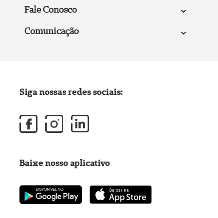
Fale Conosco
Comunicação
Siga nossas redes sociais:
Baixe nosso aplicativo