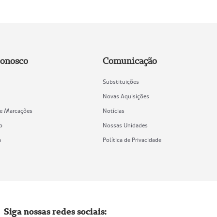
Conosco
Comunicação
Substituições
Novas Aquisições
de Marcações
Notícias
o
Nossas Unidades
a
Política de Privacidade
Siga nossas redes sociais: