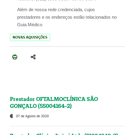
Além de nossa rede credenciada, cujos
prestadores e os endereços estão relacionados no
Guia Médico
NOVAS AQUISIÇÕES
Prestador OFTALMOCLÍNICA SÃO
GONÇALO (55004164-2)
07 de Agosto de 2020