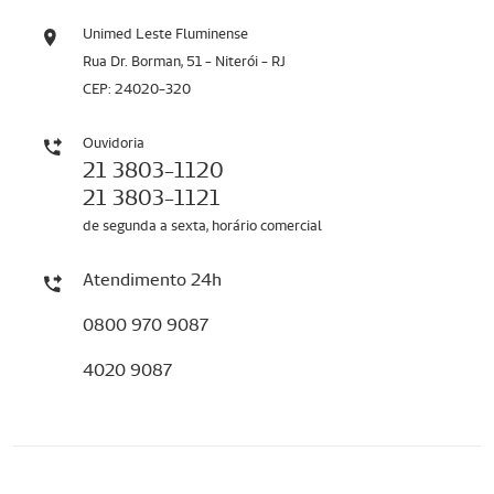
Unimed Leste Fluminense
Rua Dr. Borman, 51 - Niterói - RJ
CEP: 24020-320
Ouvidoria
21 3803-1120
21 3803-1121
de segunda a sexta, horário comercial
Atendimento 24h
0800 970 9087
4020 9087