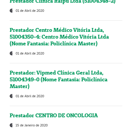
Prestador Clínica Itaipú Ltda (51004348-2)
01 de Abril de 2020
Prestador Centro Médico Vitória Ltda,
51004350-4: Centro Médico Vitória Ltda
(Nome Fantasia: Policlínica Master)
01 de Abril de 2020
Prestador: Vipmed Clínica Geral Ltda,
51004349-0 (Nome Fantasia: Policlínica
Master)
01 de Abril de 2020
Prestador CENTRO DE ONCOLOGIA
15 de Janeiro de 2020