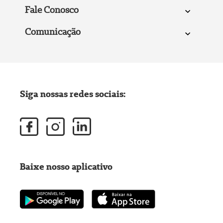
Fale Conosco
Comunicação
Siga nossas redes sociais:
Baixe nosso aplicativo