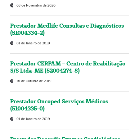
03 de Novembro de 2020
Prestador Medlife Consultas e Diagnósticos
(51004334-2)
01 de Janeiro de 2019
Prestador CERPAM – Centro de Reabilitação
S/S Ltda-ME (52004274-8)
18 de Outubro de 2019
Prestador Oncoped Serviços Médicos
(51004335-0)
01 de Janeiro de 2019