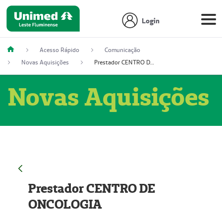
Login
Acesso Rápido
Comunicação
Novas Aquisições
Prestador CENTRO DE ONCOLOGIA
Novas Aquisições
Prestador CENTRO DE
ONCOLOGIA