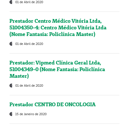
01 de Abril de 2020
Prestador Centro Médico Vitória Ltda,
51004350-4: Centro Médico Vitória Ltda
(Nome Fantasia: Policlínica Master)
01 de Abril de 2020
Prestador: Vipmed Clínica Geral Ltda,
51004349-0 (Nome Fantasia: Policlínica
Master)
01 de Abril de 2020
Prestador CENTRO DE ONCOLOGIA
15 de Janeiro de 2020