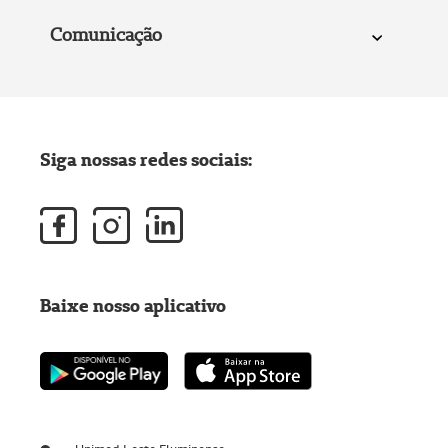
Comunicação
Siga nossas redes sociais:
Baixe nosso aplicativo