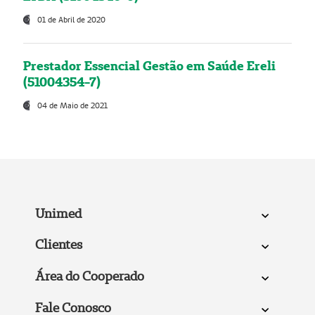
01 de Abril de 2020
Prestador Essencial Gestão em Saúde Ereli
(51004354-7)
04 de Maio de 2021
Unimed
Clientes
Área do Cooperado
Fale Conosco