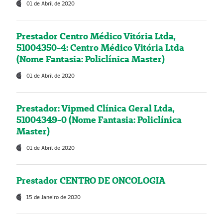
01 de Abril de 2020
Prestador Centro Médico Vitória Ltda,
51004350-4: Centro Médico Vitória Ltda
(Nome Fantasia: Policlínica Master)
01 de Abril de 2020
Prestador: Vipmed Clínica Geral Ltda,
51004349-0 (Nome Fantasia: Policlínica
Master)
01 de Abril de 2020
Prestador CENTRO DE ONCOLOGIA
15 de Janeiro de 2020