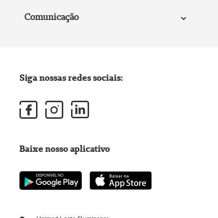
Comunicação
Siga nossas redes sociais:
Baixe nosso aplicativo