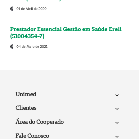
01 de Abril de 2020
Prestador Essencial Gestão em Saúde Ereli
(51004354-7)
04 de Maio de 2021
Unimed
Clientes
Área do Cooperado
Fale Conosco