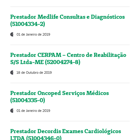
Prestador Medlife Consultas e Diagnósticos
(51004334-2)
01 de Janeiro de 2019
Prestador CERPAM – Centro de Reabilitação
S/S Ltda-ME (52004274-8)
18 de Outubro de 2019
Prestador Oncoped Serviços Médicos
(51004335-0)
01 de Janeiro de 2019
Prestador Decordis Exames Cardiológicos
LTDA (51004346-0)