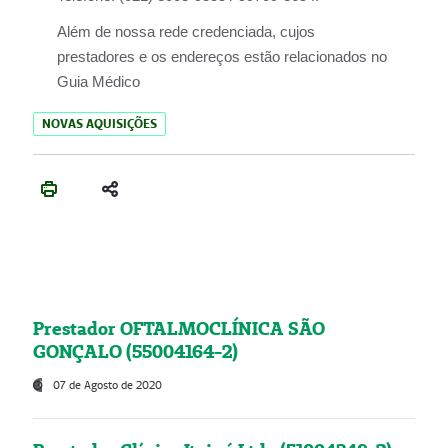
Além de nossa rede credenciada, cujos
prestadores e os endereços estão relacionados no
Guia Médico
NOVAS AQUISIÇÕES
Prestador OFTALMOCLÍNICA SÃO
GONÇALO (55004164-2)
07 de Agosto de 2020