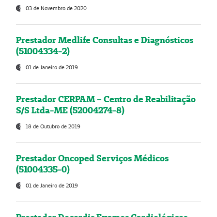
03 de Novembro de 2020
Prestador Medlife Consultas e Diagnósticos
(51004334-2)
01 de Janeiro de 2019
Prestador CERPAM – Centro de Reabilitação
S/S Ltda-ME (52004274-8)
18 de Outubro de 2019
Prestador Oncoped Serviços Médicos
(51004335-0)
01 de Janeiro de 2019