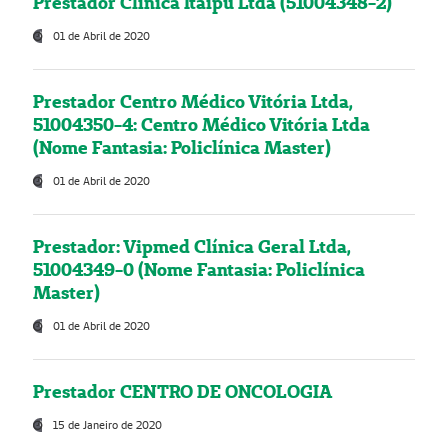
Prestador Clínica Itaipú Ltda (51004348-2)
01 de Abril de 2020
Prestador Centro Médico Vitória Ltda,
51004350-4: Centro Médico Vitória Ltda
(Nome Fantasia: Policlínica Master)
01 de Abril de 2020
Prestador: Vipmed Clínica Geral Ltda,
51004349-0 (Nome Fantasia: Policlínica
Master)
01 de Abril de 2020
Prestador CENTRO DE ONCOLOGIA
15 de Janeiro de 2020