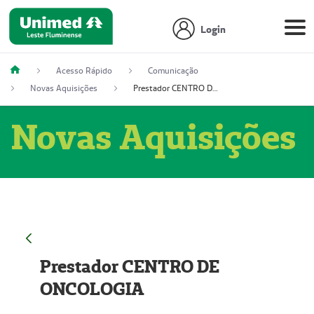
Login
Acesso Rápido
Comunicação
Novas Aquisições
Prestador CENTRO DE ONCOLOGIA
Novas Aquisições
Prestador CENTRO DE
ONCOLOGIA