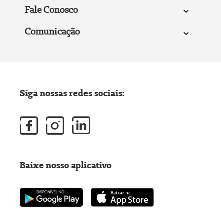
Fale Conosco
Comunicação
Siga nossas redes sociais:
Baixe nosso aplicativo