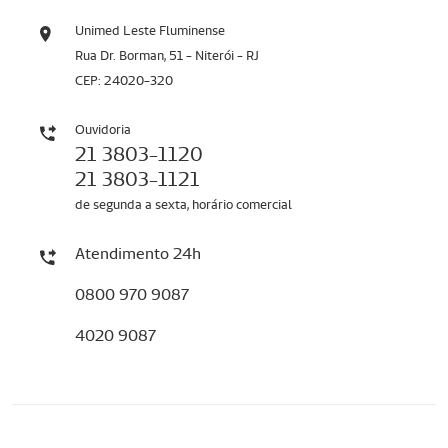
Unimed Leste Fluminense
Rua Dr. Borman, 51 - Niterói - RJ
CEP: 24020-320
Ouvidoria
21 3803-1120
21 3803-1121
de segunda a sexta, horário comercial
Atendimento 24h
0800 970 9087
4020 9087