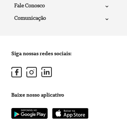
Fale Conosco
Comunicação
Siga nossas redes sociais:
Baixe nosso aplicativo