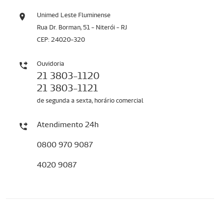
Unimed Leste Fluminense
Rua Dr. Borman, 51 - Niterói - RJ
CEP: 24020-320
Ouvidoria
21 3803-1120
21 3803-1121
de segunda a sexta, horário comercial
Atendimento 24h
0800 970 9087
4020 9087