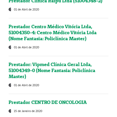
Prestador Clínica Itaipú Ltda (51004348-2)
01 de Abril de 2020
Prestador Centro Médico Vitória Ltda,
51004350-4: Centro Médico Vitória Ltda
(Nome Fantasia: Policlínica Master)
01 de Abril de 2020
Prestador: Vipmed Clínica Geral Ltda,
51004349-0 (Nome Fantasia: Policlínica
Master)
01 de Abril de 2020
Prestador CENTRO DE ONCOLOGIA
15 de Janeiro de 2020