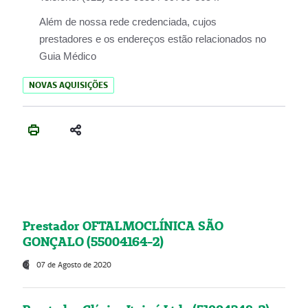
Além de nossa rede credenciada, cujos
prestadores e os endereços estão relacionados no
Guia Médico
NOVAS AQUISIÇÕES
Prestador OFTALMOCLÍNICA SÃO
GONÇALO (55004164-2)
07 de Agosto de 2020