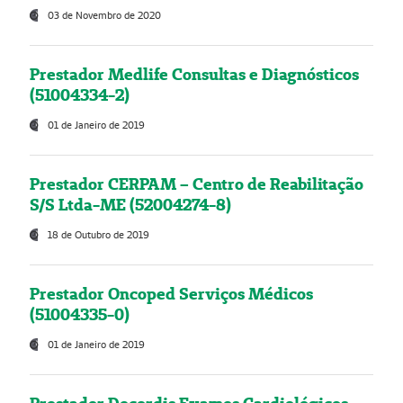
03 de Novembro de 2020
Prestador Medlife Consultas e Diagnósticos
(51004334-2)
01 de Janeiro de 2019
Prestador CERPAM – Centro de Reabilitação
S/S Ltda-ME (52004274-8)
18 de Outubro de 2019
Prestador Oncoped Serviços Médicos
(51004335-0)
01 de Janeiro de 2019