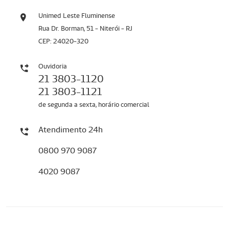
Unimed Leste Fluminense
Rua Dr. Borman, 51 - Niterói - RJ
CEP: 24020-320
Ouvidoria
21 3803-1120
21 3803-1121
de segunda a sexta, horário comercial
Atendimento 24h
0800 970 9087
4020 9087