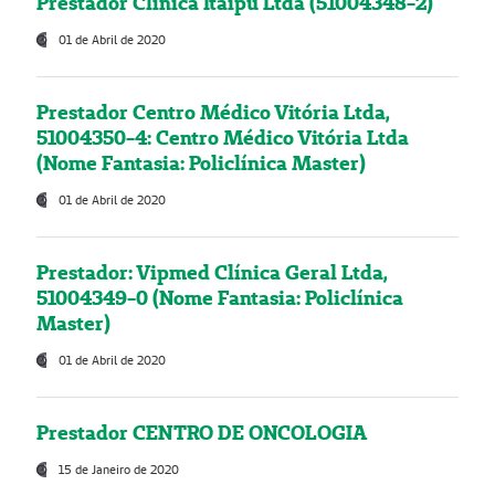
Prestador Clínica Itaipú Ltda (51004348-2)
01 de Abril de 2020
Prestador Centro Médico Vitória Ltda,
51004350-4: Centro Médico Vitória Ltda
(Nome Fantasia: Policlínica Master)
01 de Abril de 2020
Prestador: Vipmed Clínica Geral Ltda,
51004349-0 (Nome Fantasia: Policlínica
Master)
01 de Abril de 2020
Prestador CENTRO DE ONCOLOGIA
15 de Janeiro de 2020