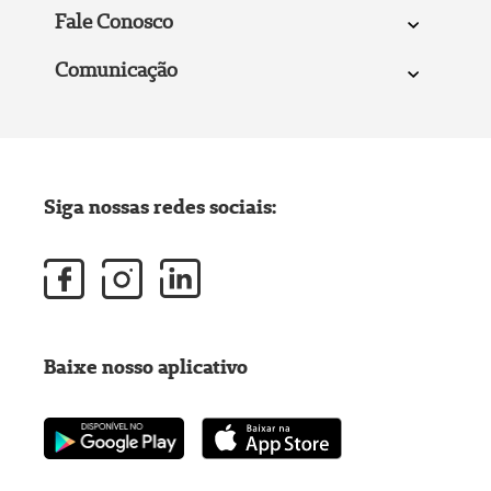
Fale Conosco
Comunicação
Siga nossas redes sociais:
Baixe nosso aplicativo