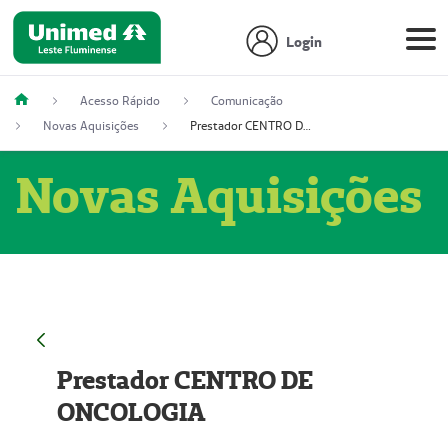
Login
Acesso Rápido
Comunicação
Novas Aquisições
Prestador CENTRO DE ONCOLOGIA
Novas Aquisições
Prestador CENTRO DE
ONCOLOGIA