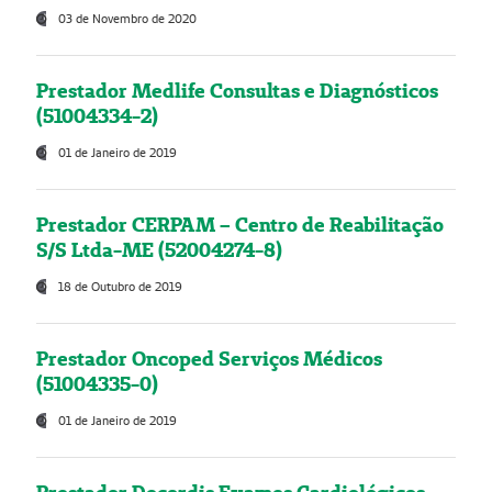
03 de Novembro de 2020
Prestador Medlife Consultas e Diagnósticos
(51004334-2)
01 de Janeiro de 2019
Prestador CERPAM – Centro de Reabilitação
S/S Ltda-ME (52004274-8)
18 de Outubro de 2019
Prestador Oncoped Serviços Médicos
(51004335-0)
01 de Janeiro de 2019