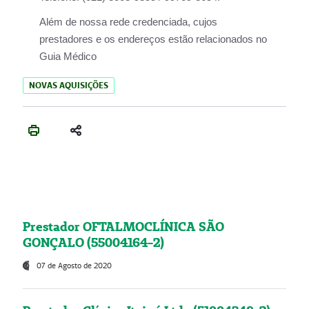
Além de nossa rede credenciada, cujos
prestadores e os endereços estão relacionados no
Guia Médico
NOVAS AQUISIÇÕES
Prestador OFTALMOCLÍNICA SÃO
GONÇALO (55004164-2)
07 de Agosto de 2020