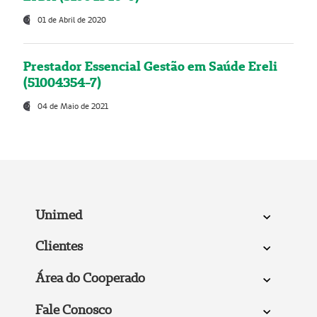
01 de Abril de 2020
Prestador Essencial Gestão em Saúde Ereli
(51004354-7)
04 de Maio de 2021
Unimed
Clientes
Área do Cooperado
Fale Conosco