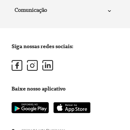
Comunicação
Siga nossas redes sociais:
Baixe nosso aplicativo