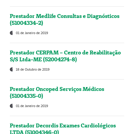
Prestador Medlife Consultas e Diagnósticos
(51004334-2)
01 de Janeiro de 2019
Prestador CERPAM – Centro de Reabilitação
S/S Ltda-ME (52004274-8)
18 de Outubro de 2019
Prestador Oncoped Serviços Médicos
(51004335-0)
01 de Janeiro de 2019
Prestador Decordis Exames Cardiológicos
LTDA (51004346-0)