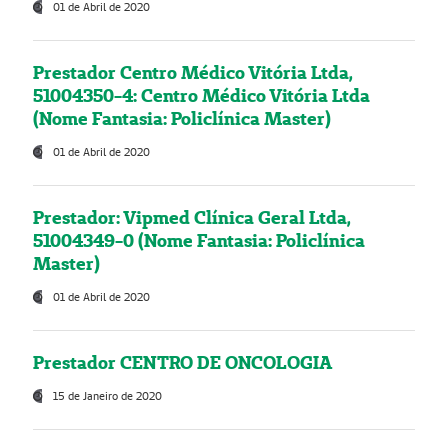
01 de Abril de 2020
Prestador Centro Médico Vitória Ltda,
51004350-4: Centro Médico Vitória Ltda
(Nome Fantasia: Policlínica Master)
01 de Abril de 2020
Prestador: Vipmed Clínica Geral Ltda,
51004349-0 (Nome Fantasia: Policlínica
Master)
01 de Abril de 2020
Prestador CENTRO DE ONCOLOGIA
15 de Janeiro de 2020