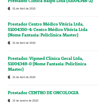
Prestador Clínica Itaipú Ltda (51004348-2)
01 de Abril de 2020
Prestador Centro Médico Vitória Ltda,
51004350-4: Centro Médico Vitória Ltda
(Nome Fantasia: Policlínica Master)
01 de Abril de 2020
Prestador: Vipmed Clínica Geral Ltda,
51004349-0 (Nome Fantasia: Policlínica
Master)
01 de Abril de 2020
Prestador CENTRO DE ONCOLOGIA
15 de Janeiro de 2020