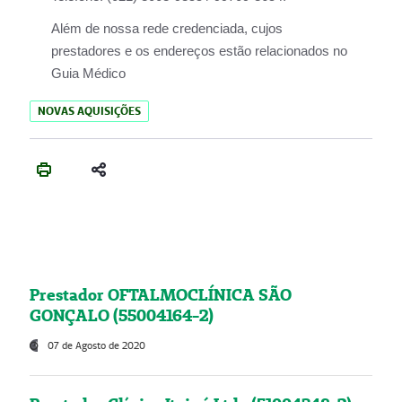
Além de nossa rede credenciada, cujos
prestadores e os endereços estão relacionados no
Guia Médico
NOVAS AQUISIÇÕES
Prestador OFTALMOCLÍNICA SÃO
GONÇALO (55004164-2)
07 de Agosto de 2020