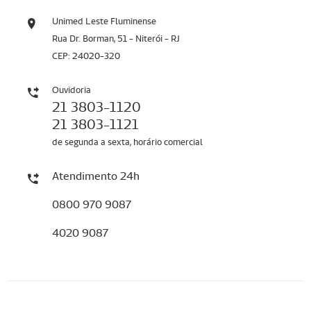
Unimed Leste Fluminense
Rua Dr. Borman, 51 - Niterói - RJ
CEP: 24020-320
Ouvidoria
21 3803-1120
21 3803-1121
de segunda a sexta, horário comercial
Atendimento 24h
0800 970 9087
4020 9087