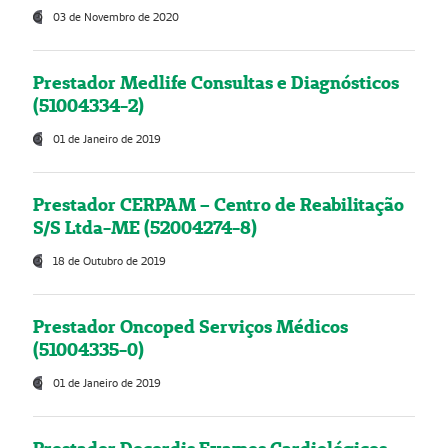
03 de Novembro de 2020
Prestador Medlife Consultas e Diagnósticos
(51004334-2)
01 de Janeiro de 2019
Prestador CERPAM – Centro de Reabilitação
S/S Ltda-ME (52004274-8)
18 de Outubro de 2019
Prestador Oncoped Serviços Médicos
(51004335-0)
01 de Janeiro de 2019