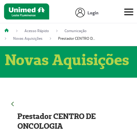
Login
Acesso Rápido
Comunicação
Novas Aquisições
Prestador CENTRO DE ONCOLOGIA
Novas Aquisições
Prestador CENTRO DE
ONCOLOGIA