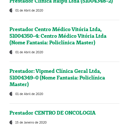
Prestador Clínica Itaipú Ltda (51004348-2)
01 de Abril de 2020
Prestador Centro Médico Vitória Ltda,
51004350-4: Centro Médico Vitória Ltda
(Nome Fantasia: Policlínica Master)
01 de Abril de 2020
Prestador: Vipmed Clínica Geral Ltda,
51004349-0 (Nome Fantasia: Policlínica
Master)
01 de Abril de 2020
Prestador CENTRO DE ONCOLOGIA
15 de Janeiro de 2020