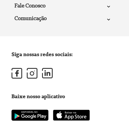
Fale Conosco
Comunicação
Siga nossas redes sociais:
Baixe nosso aplicativo