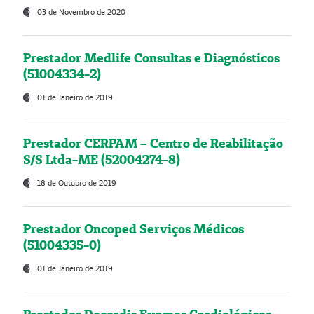
03 de Novembro de 2020
Prestador Medlife Consultas e Diagnósticos
(51004334-2)
01 de Janeiro de 2019
Prestador CERPAM – Centro de Reabilitação
S/S Ltda-ME (52004274-8)
18 de Outubro de 2019
Prestador Oncoped Serviços Médicos
(51004335-0)
01 de Janeiro de 2019