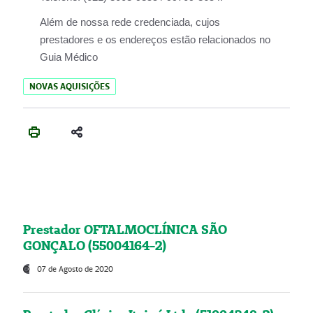
Além de nossa rede credenciada, cujos
prestadores e os endereços estão relacionados no
Guia Médico
NOVAS AQUISIÇÕES
Prestador OFTALMOCLÍNICA SÃO
GONÇALO (55004164-2)
07 de Agosto de 2020