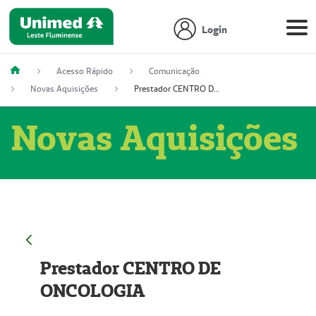
Login
Acesso Rápido
Comunicação
Novas Aquisições
Prestador CENTRO DE ONCOLOGIA
Novas Aquisições
Prestador CENTRO DE
ONCOLOGIA