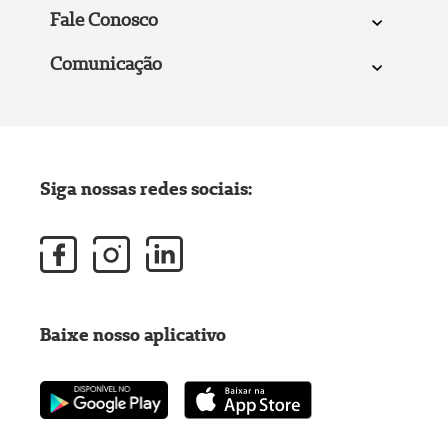
Fale Conosco
Comunicação
Siga nossas redes sociais:
Baixe nosso aplicativo