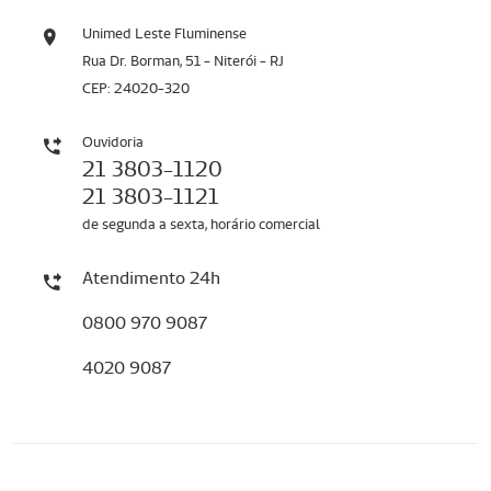
Unimed Leste Fluminense
Rua Dr. Borman, 51 - Niterói - RJ
CEP: 24020-320
Ouvidoria
21 3803-1120
21 3803-1121
de segunda a sexta, horário comercial
Atendimento 24h
0800 970 9087
4020 9087