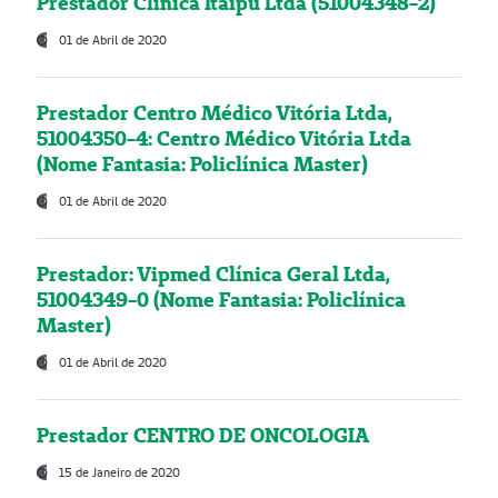
Prestador Clínica Itaipú Ltda (51004348-2)
01 de Abril de 2020
Prestador Centro Médico Vitória Ltda,
51004350-4: Centro Médico Vitória Ltda
(Nome Fantasia: Policlínica Master)
01 de Abril de 2020
Prestador: Vipmed Clínica Geral Ltda,
51004349-0 (Nome Fantasia: Policlínica
Master)
01 de Abril de 2020
Prestador CENTRO DE ONCOLOGIA
15 de Janeiro de 2020