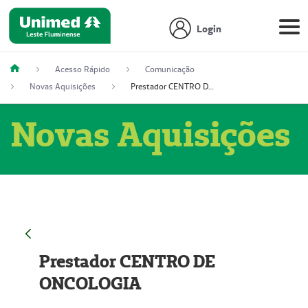
Login
Acesso Rápido
Comunicação
Novas Aquisições
Prestador CENTRO DE ONCOLOGIA
Novas Aquisições
Prestador CENTRO DE
ONCOLOGIA