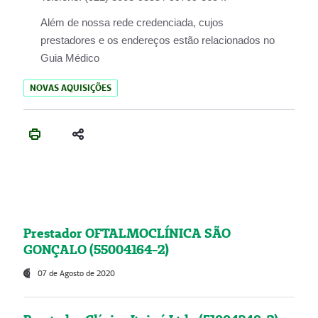
Além de nossa rede credenciada, cujos
prestadores e os endereços estão relacionados no
Guia Médico
NOVAS AQUISIÇÕES
Prestador OFTALMOCLÍNICA SÃO
GONÇALO (55004164-2)
07 de Agosto de 2020