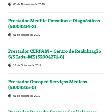
03 de Novembro de 2020
Prestador Medlife Consultas e Diagnósticos
(51004334-2)
01 de Janeiro de 2019
Prestador CERPAM – Centro de Reabilitação
S/S Ltda-ME (52004274-8)
18 de Outubro de 2019
Prestador Oncoped Serviços Médicos
(51004335-0)
01 de Janeiro de 2019