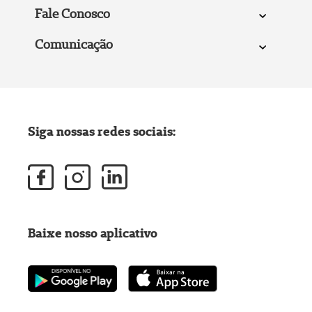
Fale Conosco
Comunicação
Siga nossas redes sociais:
Baixe nosso aplicativo