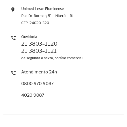
Unimed Leste Fluminense
Rua Dr. Borman, 51 - Niterói - RJ
CEP: 24020-320
Ouvidoria
21 3803-1120
21 3803-1121
de segunda a sexta, horário comercial
Atendimento 24h
0800 970 9087
4020 9087