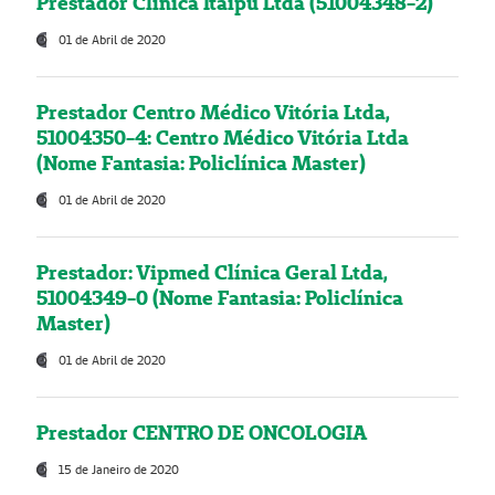
Prestador Clínica Itaipú Ltda (51004348-2)
01 de Abril de 2020
Prestador Centro Médico Vitória Ltda,
51004350-4: Centro Médico Vitória Ltda
(Nome Fantasia: Policlínica Master)
01 de Abril de 2020
Prestador: Vipmed Clínica Geral Ltda,
51004349-0 (Nome Fantasia: Policlínica
Master)
01 de Abril de 2020
Prestador CENTRO DE ONCOLOGIA
15 de Janeiro de 2020