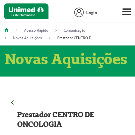
Login
Acesso Rápido
Comunicação
Novas Aquisições
Prestador CENTRO DE ONCOLOGIA
Novas Aquisições
Prestador CENTRO DE
ONCOLOGIA