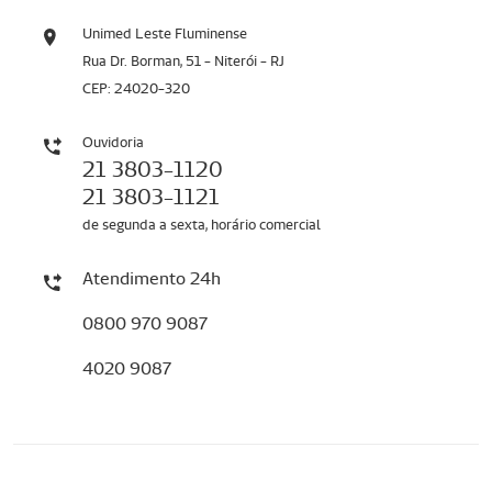
Unimed Leste Fluminense
Rua Dr. Borman, 51 - Niterói - RJ
CEP: 24020-320
Ouvidoria
21 3803-1120
21 3803-1121
de segunda a sexta, horário comercial
Atendimento 24h
0800 970 9087
4020 9087