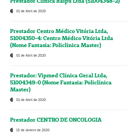
Prestador Clínica Itaipú Ltda (51004348-2)
01 de Abril de 2020
Prestador Centro Médico Vitória Ltda,
51004350-4: Centro Médico Vitória Ltda
(Nome Fantasia: Policlínica Master)
01 de Abril de 2020
Prestador: Vipmed Clínica Geral Ltda,
51004349-0 (Nome Fantasia: Policlínica
Master)
01 de Abril de 2020
Prestador CENTRO DE ONCOLOGIA
15 de Janeiro de 2020