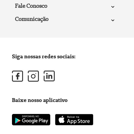
Fale Conosco
Comunicação
Siga nossas redes sociais:
Baixe nosso aplicativo