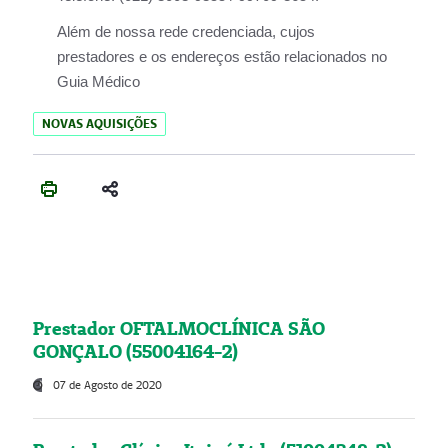
Além de nossa rede credenciada, cujos
prestadores e os endereços estão relacionados no
Guia Médico
NOVAS AQUISIÇÕES
Prestador OFTALMOCLÍNICA SÃO
GONÇALO (55004164-2)
07 de Agosto de 2020