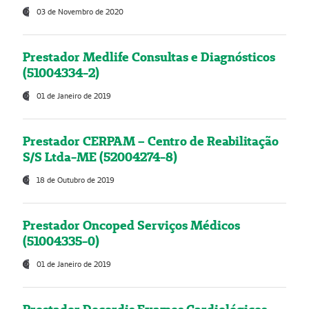
03 de Novembro de 2020
Prestador Medlife Consultas e Diagnósticos
(51004334-2)
01 de Janeiro de 2019
Prestador CERPAM – Centro de Reabilitação
S/S Ltda-ME (52004274-8)
18 de Outubro de 2019
Prestador Oncoped Serviços Médicos
(51004335-0)
01 de Janeiro de 2019