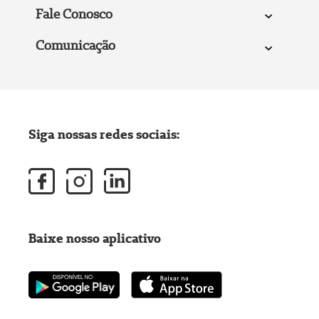
Fale Conosco
Comunicação
Siga nossas redes sociais:
Baixe nosso aplicativo