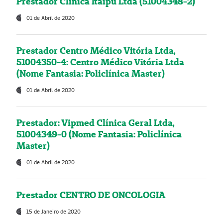
Prestador Clínica Itaipú Ltda (51004348-2)
01 de Abril de 2020
Prestador Centro Médico Vitória Ltda,
51004350-4: Centro Médico Vitória Ltda
(Nome Fantasia: Policlínica Master)
01 de Abril de 2020
Prestador: Vipmed Clínica Geral Ltda,
51004349-0 (Nome Fantasia: Policlínica
Master)
01 de Abril de 2020
Prestador CENTRO DE ONCOLOGIA
15 de Janeiro de 2020