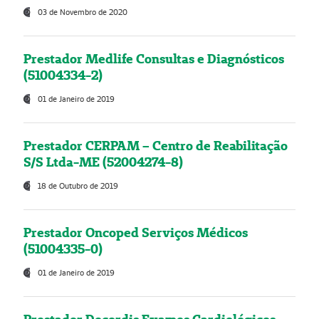
03 de Novembro de 2020
Prestador Medlife Consultas e Diagnósticos
(51004334-2)
01 de Janeiro de 2019
Prestador CERPAM – Centro de Reabilitação
S/S Ltda-ME (52004274-8)
18 de Outubro de 2019
Prestador Oncoped Serviços Médicos
(51004335-0)
01 de Janeiro de 2019