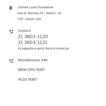
Unimed Leste Fluminense
Rua Dr. Borman, 51 - Niterói - RJ
CEP: 24020-320
Ouvidoria
21 3803-1120
21 3803-1121
de segunda a sexta, horário comercial
Atendimento 24h
0800 970 9087
4020 9087