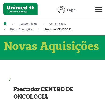
Login
Acesso Rápido
Comunicação
Novas Aquisições
Prestador CENTRO DE ONCOLOGIA
Novas Aquisições
Prestador CENTRO DE
ONCOLOGIA