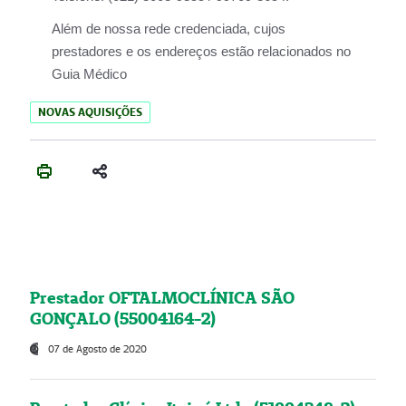
Além de nossa rede credenciada, cujos
prestadores e os endereços estão relacionados no
Guia Médico
NOVAS AQUISIÇÕES
Prestador OFTALMOCLÍNICA SÃO
GONÇALO (55004164-2)
07 de Agosto de 2020