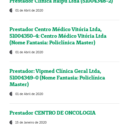
Prestador Clínica Itaipú Ltda (51004348-2)
01 de Abril de 2020
Prestador Centro Médico Vitória Ltda,
51004350-4: Centro Médico Vitória Ltda
(Nome Fantasia: Policlínica Master)
01 de Abril de 2020
Prestador: Vipmed Clínica Geral Ltda,
51004349-0 (Nome Fantasia: Policlínica
Master)
01 de Abril de 2020
Prestador CENTRO DE ONCOLOGIA
15 de Janeiro de 2020