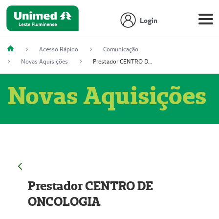
Login
Acesso Rápido
Comunicação
Novas Aquisições
Prestador CENTRO DE ONCOLOGIA
Novas Aquisições
Prestador CENTRO DE
ONCOLOGIA