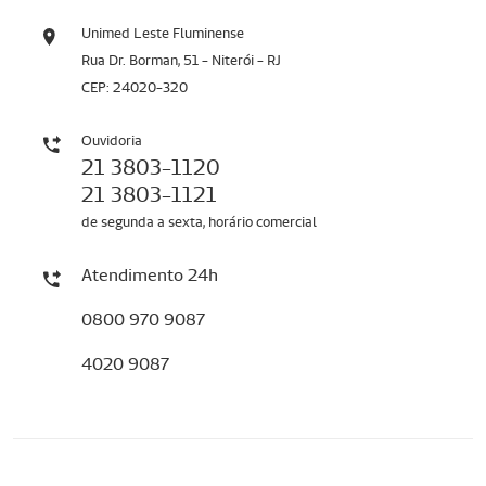
Unimed Leste Fluminense
Rua Dr. Borman, 51 - Niterói - RJ
CEP: 24020-320
Ouvidoria
21 3803-1120
21 3803-1121
de segunda a sexta, horário comercial
Atendimento 24h
0800 970 9087
4020 9087