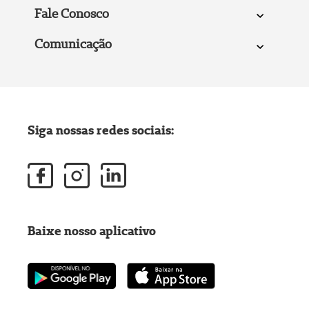
Fale Conosco
Comunicação
Siga nossas redes sociais:
Baixe nosso aplicativo