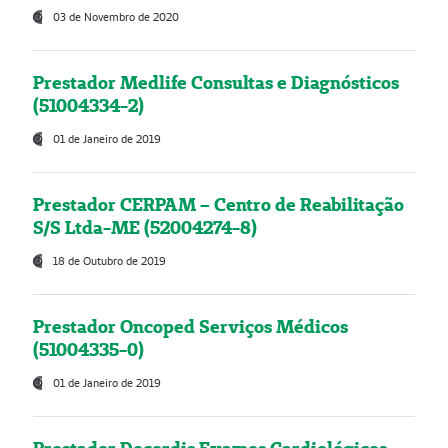
03 de Novembro de 2020
Prestador Medlife Consultas e Diagnósticos
(51004334-2)
01 de Janeiro de 2019
Prestador CERPAM – Centro de Reabilitação
S/S Ltda-ME (52004274-8)
18 de Outubro de 2019
Prestador Oncoped Serviços Médicos
(51004335-0)
01 de Janeiro de 2019