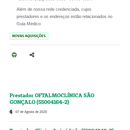
Além de nossa rede credenciada, cujos
prestadores e os endereços estão relacionados no
Guia Médico
NOVAS AQUISIÇÕES
Prestador OFTALMOCLÍNICA SÃO
GONÇALO (55004164-2)
07 de Agosto de 2020