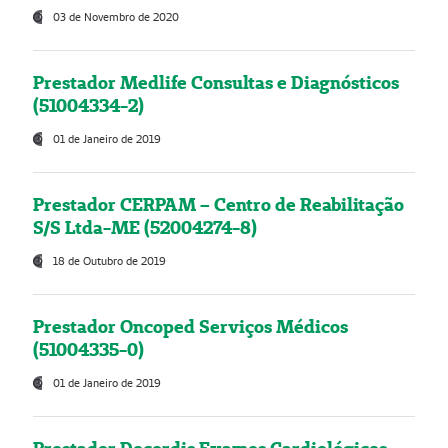
03 de Novembro de 2020
Prestador Medlife Consultas e Diagnósticos
(51004334-2)
01 de Janeiro de 2019
Prestador CERPAM – Centro de Reabilitação
S/S Ltda-ME (52004274-8)
18 de Outubro de 2019
Prestador Oncoped Serviços Médicos
(51004335-0)
01 de Janeiro de 2019