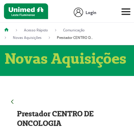
Login
Acesso Rápido
Comunicação
Novas Aquisições
Prestador CENTRO DE ONCOLOGIA
Novas Aquisições
Prestador CENTRO DE
ONCOLOGIA