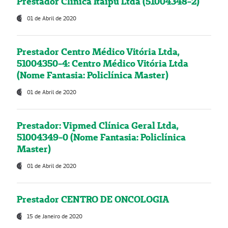
Prestador Clínica Itaipú Ltda (51004348-2)
01 de Abril de 2020
Prestador Centro Médico Vitória Ltda,
51004350-4: Centro Médico Vitória Ltda
(Nome Fantasia: Policlínica Master)
01 de Abril de 2020
Prestador: Vipmed Clínica Geral Ltda,
51004349-0 (Nome Fantasia: Policlínica
Master)
01 de Abril de 2020
Prestador CENTRO DE ONCOLOGIA
15 de Janeiro de 2020