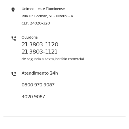
Unimed Leste Fluminense
Rua Dr. Borman, 51 - Niterói - RJ
CEP: 24020-320
Ouvidoria
21 3803-1120
21 3803-1121
de segunda a sexta, horário comercial
Atendimento 24h
0800 970 9087
4020 9087