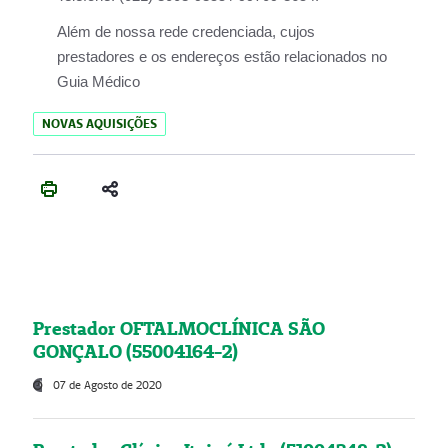
Além de nossa rede credenciada, cujos
prestadores e os endereços estão relacionados no
Guia Médico
NOVAS AQUISIÇÕES
Prestador OFTALMOCLÍNICA SÃO
GONÇALO (55004164-2)
07 de Agosto de 2020