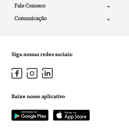
Fale Conosco
Comunicação
Siga nossas redes sociais:
Baixe nosso aplicativo