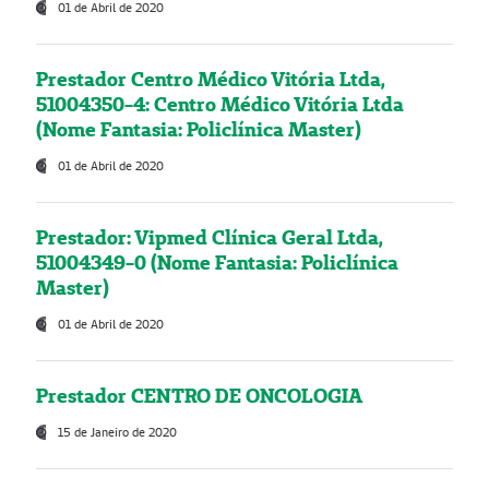
01 de Abril de 2020
Prestador Centro Médico Vitória Ltda,
51004350-4: Centro Médico Vitória Ltda
(Nome Fantasia: Policlínica Master)
01 de Abril de 2020
Prestador: Vipmed Clínica Geral Ltda,
51004349-0 (Nome Fantasia: Policlínica
Master)
01 de Abril de 2020
Prestador CENTRO DE ONCOLOGIA
15 de Janeiro de 2020