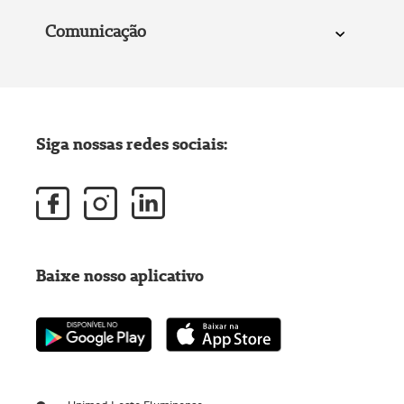
Comunicação
Siga nossas redes sociais:
Baixe nosso aplicativo