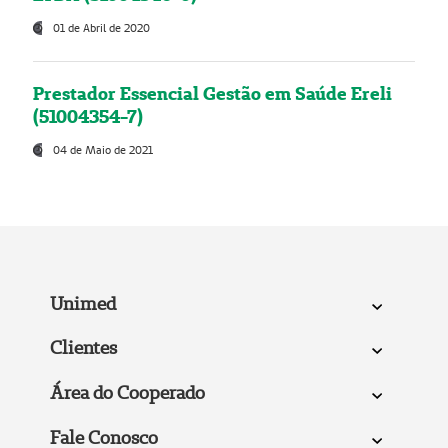
01 de Abril de 2020
Prestador Essencial Gestão em Saúde Ereli
(51004354-7)
04 de Maio de 2021
Unimed
Clientes
Área do Cooperado
Fale Conosco