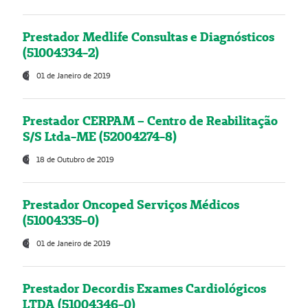
Prestador Medlife Consultas e Diagnósticos
(51004334-2)
01 de Janeiro de 2019
Prestador CERPAM – Centro de Reabilitação
S/S Ltda-ME (52004274-8)
18 de Outubro de 2019
Prestador Oncoped Serviços Médicos
(51004335-0)
01 de Janeiro de 2019
Prestador Decordis Exames Cardiológicos
LTDA (51004346-0)