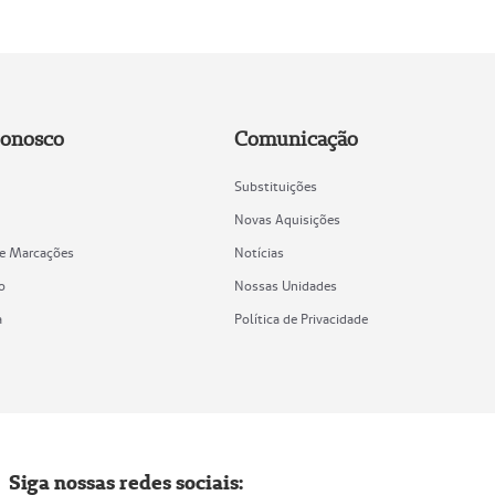
Conosco
Comunicação
Substituições
Novas Aquisições
de Marcações
Notícias
o
Nossas Unidades
a
Política de Privacidade
Siga nossas redes sociais: