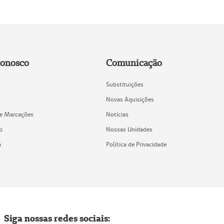
Conosco
Comunicação
Substituições
Novas Aquisições
de Marcações
Notícias
o
Nossas Unidades
a
Política de Privacidade
Siga nossas redes sociais: