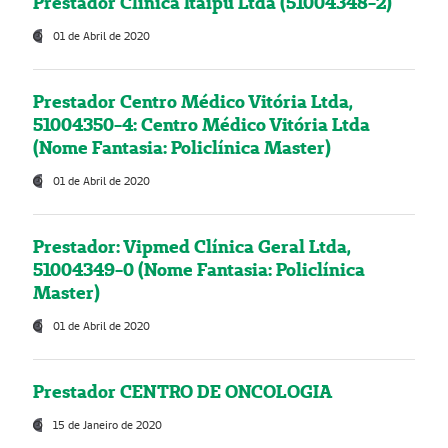
Prestador Clínica Itaipú Ltda (51004348-2)
01 de Abril de 2020
Prestador Centro Médico Vitória Ltda,
51004350-4: Centro Médico Vitória Ltda
(Nome Fantasia: Policlínica Master)
01 de Abril de 2020
Prestador: Vipmed Clínica Geral Ltda,
51004349-0 (Nome Fantasia: Policlínica
Master)
01 de Abril de 2020
Prestador CENTRO DE ONCOLOGIA
15 de Janeiro de 2020