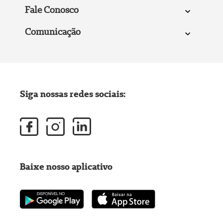
Fale Conosco
Comunicação
Siga nossas redes sociais:
Baixe nosso aplicativo