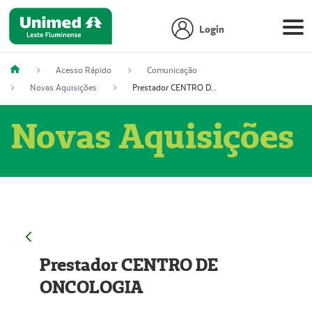
Login
Acesso Rápido
Comunicação
Novas Aquisições
Prestador CENTRO DE ONCOLOGIA
Novas Aquisições
Prestador CENTRO DE
ONCOLOGIA