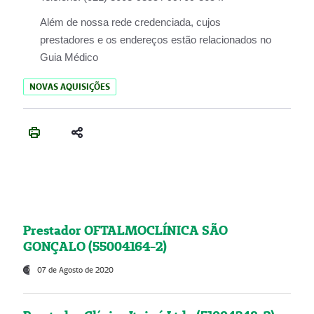
Além de nossa rede credenciada, cujos
prestadores e os endereços estão relacionados no
Guia Médico
NOVAS AQUISIÇÕES
Prestador OFTALMOCLÍNICA SÃO
GONÇALO (55004164-2)
07 de Agosto de 2020