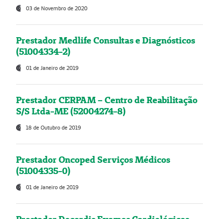
03 de Novembro de 2020
Prestador Medlife Consultas e Diagnósticos
(51004334-2)
01 de Janeiro de 2019
Prestador CERPAM – Centro de Reabilitação
S/S Ltda-ME (52004274-8)
18 de Outubro de 2019
Prestador Oncoped Serviços Médicos
(51004335-0)
01 de Janeiro de 2019