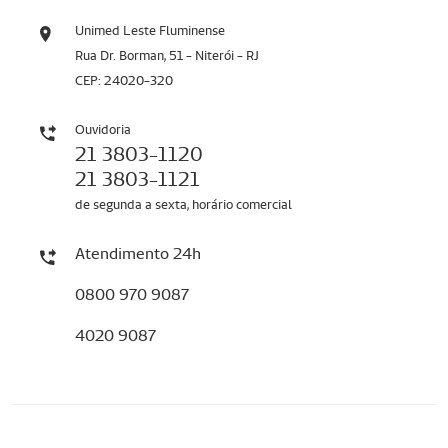
Unimed Leste Fluminense
Rua Dr. Borman, 51 - Niterói - RJ
CEP: 24020-320
Ouvidoria
21 3803-1120
21 3803-1121
de segunda a sexta, horário comercial
Atendimento 24h
0800 970 9087
4020 9087