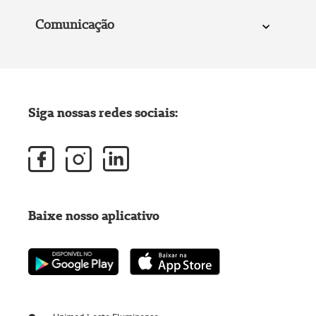
Comunicação
Siga nossas redes sociais:
Baixe nosso aplicativo