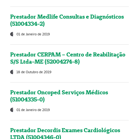
Prestador Medlife Consultas e Diagnósticos
(51004334-2)
01 de Janeiro de 2019
Prestador CERPAM – Centro de Reabilitação
S/S Ltda-ME (52004274-8)
18 de Outubro de 2019
Prestador Oncoped Serviços Médicos
(51004335-0)
01 de Janeiro de 2019
Prestador Decordis Exames Cardiológicos
LTDA (51004346-0)