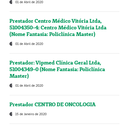
01 de Abril de 2020
Prestador Centro Médico Vitória Ltda,
51004350-4: Centro Médico Vitória Ltda
(Nome Fantasia: Policlínica Master)
01 de Abril de 2020
Prestador: Vipmed Clínica Geral Ltda,
51004349-0 (Nome Fantasia: Policlínica
Master)
01 de Abril de 2020
Prestador CENTRO DE ONCOLOGIA
15 de Janeiro de 2020