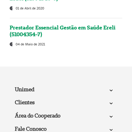
01 de Abril de 2020
Prestador Essencial Gestão em Saúde Ereli
(51004354-7)
04 de Maio de 2021
Unimed
Clientes
Área do Cooperado
Fale Conosco