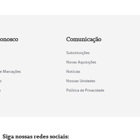
Conosco
Comunicação
Substituições
Novas Aquisições
de Marcações
Notícias
o
Nossas Unidades
a
Política de Privacidade
Siga nossas redes sociais: